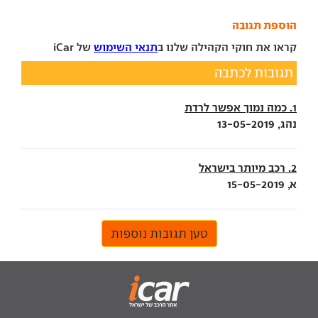
הוספת תגובה
קראו את חוקי הקהילה שלנו ב
תנאי השימוש
של iCar
תגובות לכתבה
1. כמה נמוך אפשר לרדת
נהג, 13-05-2019
2. רכב מיותר בישראל
א, 15-05-2019
טען תגובות נוספות