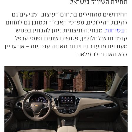
תחילת השיווק בישראל.
החידושים מתחילים בתחום העיצוב, ומגיעים גם
לתיבת ההילוכים, מפרטי האבזור וכמובן גם לתחום
ה
בטיחות
. מבחינה חיצונית ניתן להבחין בפגוש
קדמי חדש לחלוטין, פגושים שונים ופנסי ערפל
מעודנים מבעבר ויחידות תאורה עדכניות - אך עדיין
ללא תאורת לד מלאה.