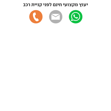
יעוץ מקצועי חינם לפני קניית רכב