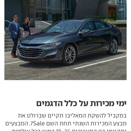
ימי מכירות על כלל הדגמים
במקביל להשקת המאליבו תקיים שברולט את
מבצע המכירות השנתי תחת השם 7Sale. המבצעים