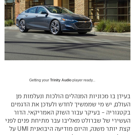
Getting your
Trinity Audio
player ready...
בעידן בו מכוניות המנהלים הולכות ונעלמות מן
העולם, יש מי שממשיך לחדש ולעדכן את הדגמים
בקטגוריה - בעיקר עבור השוק האמריקאי. הדור
העשירי של שברולט מאליבו עבר מתיחת פנים לפני
קצת יותר משנה, והיום מודיעה היבואנית UMI על