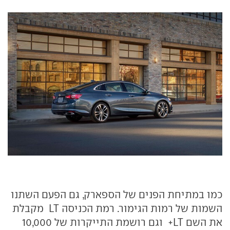
כמו במתיחת הפנים של הספארק, גם הפעם השתנו
השמות של רמות הגימור. רמת הכניסה LT מקבלת
את השם LT+ וגם רושמת התייקרות של 10,000