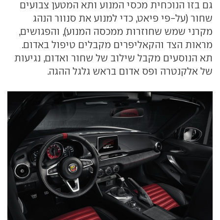
גם בזו הנוכחית מכסי המנוע ותא המטען צבועים
שחור (על-פי פיאט, כדי למנוע את סנוור הנהג
מקרני שמש שחוזרות ממכסה המנוע), והפגושים,
מראות הצד והקאליפרים מקבלים טיפול באדום.
תא הנוסעים מקבל שילוב של שחור ואדום, נגיעות
של אלקנטרה ופס אדום בראש גלגל ההגה.