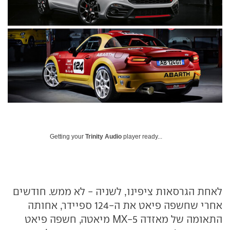
Getting your
Trinity Audio
player ready...
לאחת הגרסאות ציפינו, לשניה - לא ממש. חודשים
אחרי שחשפה פיאט את ה-124 ספיידר, אחותה
התאומה של מאזדה MX-5 מיאטה, חשפה פיאט