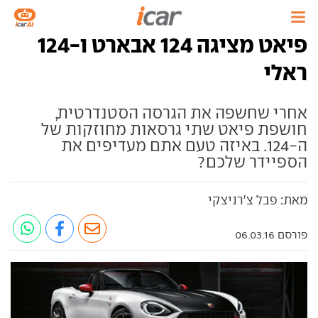
פיאט מציגה 124 אבארט ו-124
ראלי
אחרי שחשפה את הגרסה הסטנדרטית,
חושפת פיאט שתי גרסאות מחוזקות של
ה-124. באיזה טעם אתם מעדיפים את
הספיידר שלכם?
מאת: פבל צ'רניצקי
פורסם 06.03.16