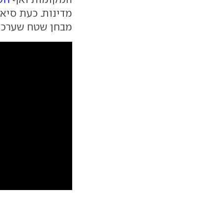
מדינות. כעת סיא
מבחן שטח שערכה