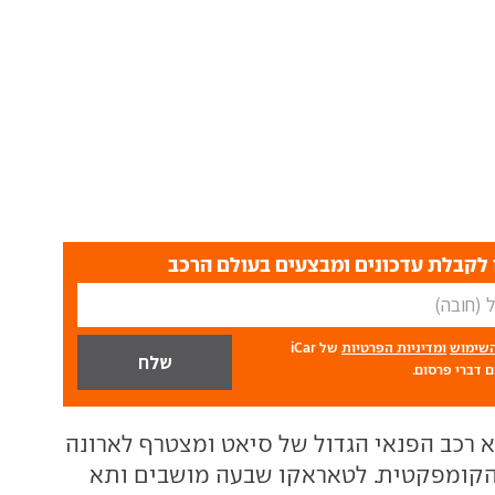
לקבלת עדכונים ומבצעים בעולם הרכב
השימוש
ומדיניות הפרטיות
של iCar
 דברי פרסום.
 רכב הפנאי הגדול של סיאט ומצטרף לארונה
קומפקטית. לטאראקו שבעה מושבים ותא