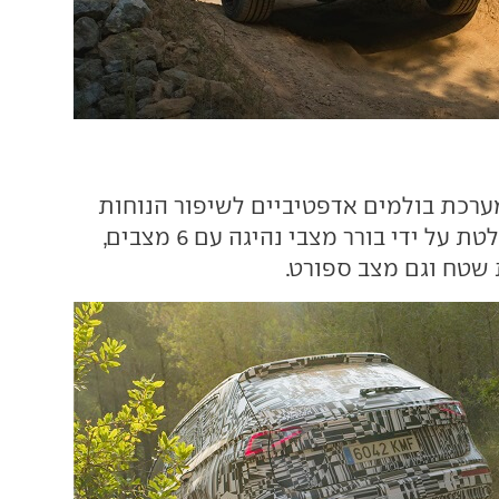
רכת בולמים אדפטיביים לשיפור הנוחות
וההתנהגות, שנשלטת על ידי בורר מצבי נהיגה עם 6 מצבים,
 שטח וגם מצב ספורט.