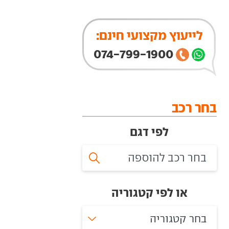
לייעוץ מקצועי חינם:
074-799-1900
בחר רכב
לפי דגם
או לפי קטגוריה
בחר קטגוריה