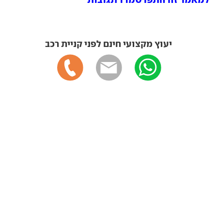
יעוץ מקצועי חינם לפני קניית רכב