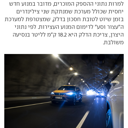
למרות נתוני ההספק המוכרים, מדובר במנוע חדש
יחסית שכולל מערכת שמנתקת שני צילינדרים
בזמן שיוט לטובת חסכון בדלק, שמצטרפת למערכת
ה"עצור וסע" לדימום המנוע העצירות. לפי נתוני
היצרן, צריכת הדלק היא 18.2 ק"מ לליטר בנסיעה
משולבת.