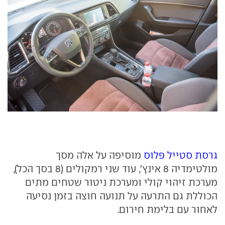
גרסת סטייל פלוס
מוסיפה על אלה מסך
מולטימדיה 8 אינץ', עוד שני רמקולים (8 בסך הכל),
מערכת זיהוי קולי ומערכת ניטור שטחים מתים
הכוללת גם התרעה על תנועה חוצה בזמן נסיעה
לאחור עם בלימת חירום.