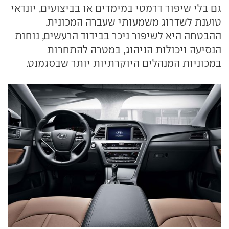
גם בלי שיפור דרמטי במימדים או בביצועים, יונדאי
טוענת לשדרוג משמעותי שעברה המכונית.
ההבטחה היא לשיפור ניכר בבידוד הרעשים, נוחות
הנסיעה ויכולות הניהוג, במטרה להתחרות
במכוניות המנהלים היוקרתיות יותר שבסגמנט.