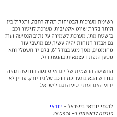
רשימת מערכות הבטיחות תהיה רחבה, ותכלול בין
היתר בקרת שיוט אקטיבית, מערכת לניטור רכב
ב"שטח מת", מערכת לשמירה על נתיב הנסיעה ועוד.
גם אבזור הנוחות יהיה עשיר, עם מושבי עור
מחוממים, מסך מגע בגודל "8, בלם יד חשמלי ותא
מטען הנפתח עצמאית בהנפת רגל.
החשיפה הרשמית של יונדאי סונטה החדשה תהיה
בחודש הבא בתערוכת הרכב של ניו יורק. עדיין לא
ידוע האם ומתי יגיע הדגם לישראל.
לדגמי יונדאי בישראל -
יונדאי
פורסם לראשונה ב- 26.03.14