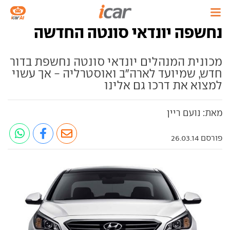
נחשפה יונדאי סונטה החדשה
מכונית המנהלים יונדאי סונטה נחשפת בדור
חדש, שמיועד לארה"ב ואוסטרליה - אך עשוי
למצוא את דרכו גם אלינו
מאת: נועם ריין
פורסם 26.03.14