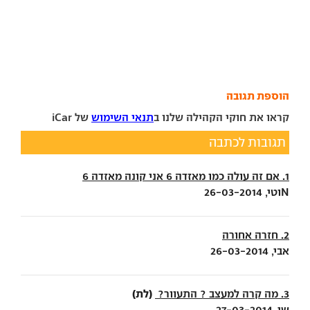
הוספת תגובה
קראו את חוקי הקהילה שלנו ב
תנאי השימוש
של iCar
תגובות לכתבה
1. אם זה עולה כמו מאזדה 6 אני קונה מאזדה 6
Nוטי, 26-03-2014
2. חזרה אחורה
אבי, 26-03-2014
(לת)
3. מה קרה למעצב ? התעוור?
שי, 27-03-2014