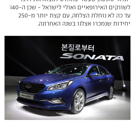
לשווקים האירופאיים ואולי לישראל - שכן ה-i40
עד כה לא נוחלת הצלחה, עם קצת יותר מ-250
יחידות שנמכרו אצלנו בשנה האחרונה.