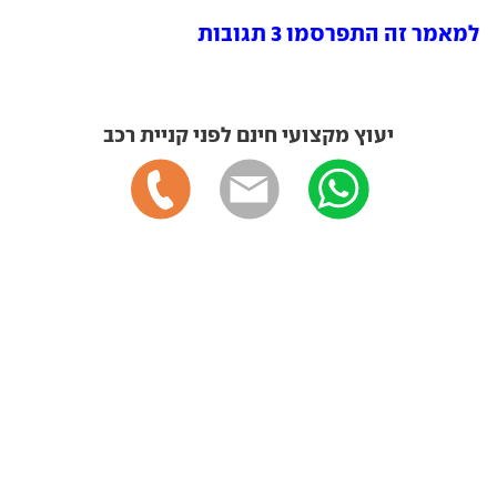
למאמר זה התפרסמו 3 תגובות
יעוץ מקצועי חינם לפני קניית רכב