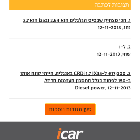
תגובות לכתבה
1. הכי מצחיק שבסיס הגלגלים הוא 2.64 ובi35 הוא 2.7
נהג, 12-11-2013
2. ל-1
שחי, 12-11-2013
3. £17,000 ל-CRDi 1.7 IX35 באנגליה. הייתי קונה אותו
ב-150 לפחות בגלל החסכון העוצמת הדיזל.
Diesel power, 12-11-2013
טען תגובות נוספות