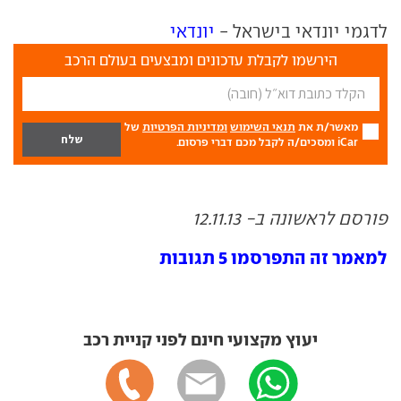
לדגמי יונדאי בישראל -
יונדאי
הירשמו לקבלת עדכונים ומבצעים בעולם הרכב
מאשר/ת את
תנאי השימוש
ומדיניות הפרטיות
של
iCar ומסכים/ה לקבל מכם דברי פרסום.
פורסם לראשונה ב- 12.11.13
למאמר זה התפרסמו 5 תגובות
יעוץ מקצועי חינם לפני קניית רכב