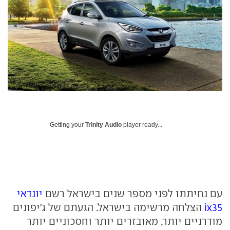
Getting your
Trinity Audio
player ready...
עם נחיתתו לפני מספר שנים בישראל רשם
יונדאי
ix35
הצלחה מרשימה בישראל. הגעתם של ג'יפונים
מודרניים יותר, מאובזרים יותר וחסכוניים יותר