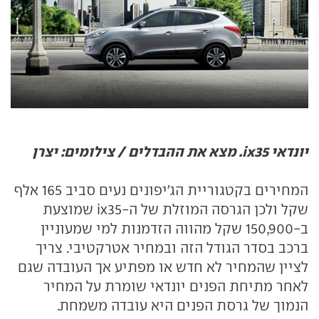
יונדאי ix35. מצא את ההבדלים / צילומים: יצרן
המחירים בקטגוריית הג'יפונים נעים סביב 165 אלף
שקל ולכן הגרסה המוזלת של ה-ix35 שמוצעת
ב-150,900 שקל מהווה הזדמנות למי שמעוניין
ברכב בסדר הגודל הזה ובמחיר אטרקטיבי. צריך
לציין שהמחיר לא חדש או מפתיע אך העובדה שגם
לאחר מתיחת הפנים יונדאי שומרת על המחיר
הנמוך של גרסת הפנים היא עובדה משמחת.