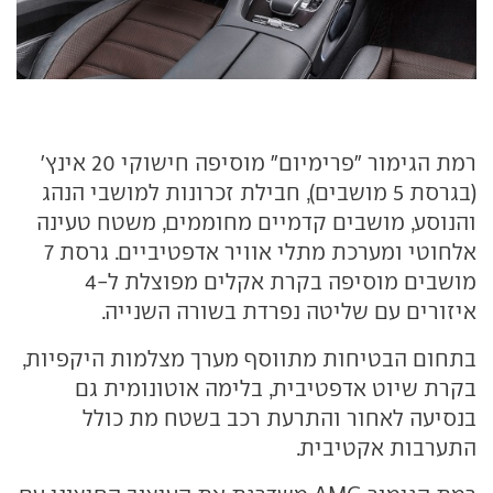
רמת הגימור "פרימיום" מוסיפה חישוקי 20 אינץ'
(בגרסת 5 מושבים), חבילת זכרונות למושבי הנהג
והנוסע, מושבים קדמיים מחוממים, משטח טעינה
אלחוטי ומערכת מתלי אוויר אדפטיביים. גרסת 7
מושבים מוסיפה בקרת אקלים מפוצלת ל-4
איזורים עם שליטה נפרדת בשורה השנייה.
בתחום הבטיחות מתווסף מערך מצלמות היקפיות,
בקרת שיוט אדפטיבית, בלימה אוטונומית גם
בנסיעה לאחור והתרעת רכב בשטח מת כולל
התערבות אקטיבית.