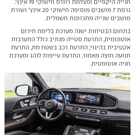
חנייה היקפיים ומצלמת רוורס חישוקי 19 אינץ'.
גרסת 7 מושבים מוסיפה חישוקי 20 אינץ' ושורת
מושבים שנייה מתכווננת חשמלית.
בתחום הבטיחות ישנה מערכת בלימת חירום
אוטונומית, התרעת סטייה מנתיב כולל התערבות
אקטיבית בהיגוי, התרעת רכב בשטח מת, התרעת
תנועה חוצה מאחור, התרעת עייפות לנהג ומערכת
חניה אוטומטית.