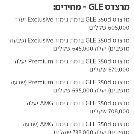
מרצדס GLE - מחירים:
מרצדס GLE 350d ברמת גימור Exclusive יעלה
605,000 שקלים
מרצדס GLE 350d ברמת גימור Exclusive (שבעה
מושבים) יעלה 645,000 שקלים
מרצדס GLE 350d ברמת גימור Premium יעלה
670,000 שקלים
מרצדס GLE 350d ברמת גימור Premium (שבעה
מושבים) יעלה 695,000 שקלים
מרצדס GLE 350d ברמת גימור AMG יעלה
708,000 שקלים
מרצדס GLE 350d ברמת גימור AMG (שבעה
מושבים) יעלה 738,000 שקלים