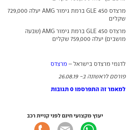
מרצדס GLE 450 ברמת גימור AMG יעלה 729,000
שקלים
מרצדס GLE 450 ברמת גימור AMG (שבעה
מושבים) יעלה 759,000 שקלים
לדגמי מרצדס בישראל –
מרצדס
פורסם לראשונה ב- 26.08.19
למאמר זה התפרסמו 0 תגובות
יעוץ מקצועי חינם לפני קניית רכב