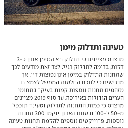
טעינה ותדלוק מימן
מרצדס מציינים כי תדלוק תא המימן אורך כ-3
דקות, בדומה לתדלוק רגיל. לצד זאת מודעים לכך
שתחנות התדלוק במימן אינן נפוצות דיו, אך
מדגישים כי לנוכח החלטות הממשל לצמצום
מזהמים תחנות נוספות קמות בעיקר בתחומי
הערים הגדולות באירופה. עד סוף 2019 מציינים
מרצדס כי כמות התחנות לתדלוק וטעינה תוכפל
מ-50 ל-100 ובטווח הארוך יוקמו 300 תחנות
נוספות. פרוייקטים נוספים להקמת תחנות טעינה