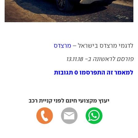
לדגמי מרצדס בישראל –
מרצדס
פורסם לראשונה ב- 13.11.18
למאמר זה התפרסמו 0 תגובות
יעוץ מקצועי חינם לפני קניית רכב