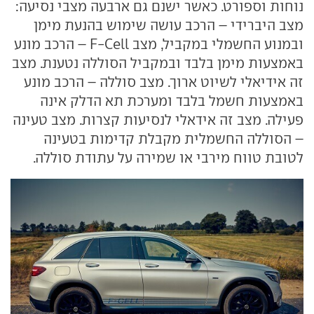
נוחות וספורט. כאשר ישנם גם ארבעה מצבי נסיעה:
מצב היברידי – הרכב עושה שימוש בהנעת מימן
ובמנוע החשמלי במקביל, מצב F-Cell – הרכב מונע
באמצעות מימן בלבד ובמקביל הסוללה נטענת. מצב
זה אידיאלי לשיוט ארוך. מצב סוללה – הרכב מונע
באמצעות חשמל בלבד ומערכת תא הדלק אינה
פעילה. מצב זה אידאלי לנסיעות קצרות. מצב טעינה
– הסוללה החשמלית מקבלת קדימות בטעינה
לטובת טווח מירבי או שמירה על עתודת סוללה.