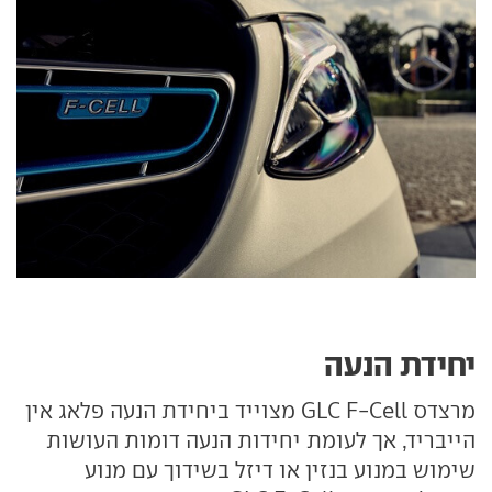
יחידת הנעה
מרצדס GLC F-Cell מצוייד ביחידת הנעה פלאג אין
הייבריד, אך לעומת יחידות הנעה דומות העושות
שימוש במנוע בנזין או דיזל בשידוך עם מנוע