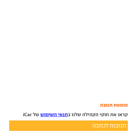
הוספת תגובה
קראו את חוקי הקהילה שלנו ב
תנאי השימוש
של iCar
תגובות לכתבה