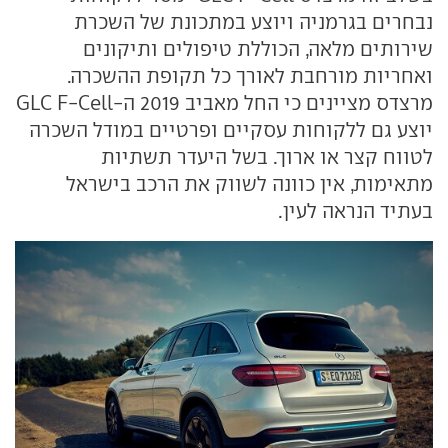
נבחרים בגרמניה ויוצע במתכונת של השכרת
שירותים מלאה, הכוללת טיפולים ותיקונים
ואחריות מורחבת לאורך כל תקופת ההשכרה.
מרצדס מציינים כי החל מאביב 2019 ה-GLC F-Cell
יוצע גם ללקוחות עסקיים ופרטיים במודל השכרה
לטווח קצר או ארוך. בשל היעדר תשתיות
מתאימות, אין כוונה לשווק את הרכב בישראל
בעתיד הנראה לעין.