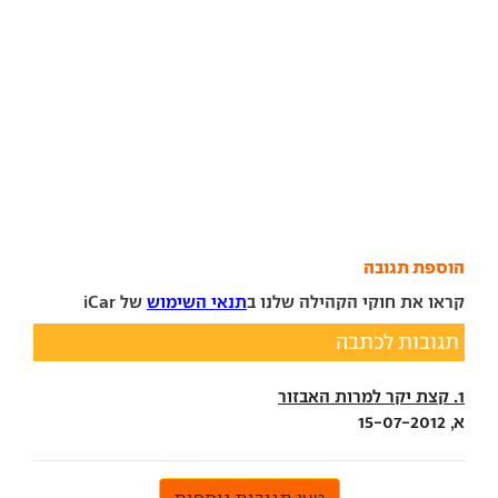
הוספת תגובה
קראו את חוקי הקהילה שלנו ב
תנאי השימוש
של iCar
תגובות לכתבה
1. קצת יקר למרות האבזור
א, 15-07-2012