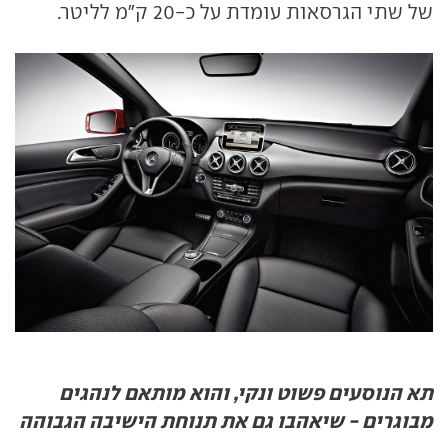
של שתי הגרסאות עומדת על כ-20 ק"מ לליטר.
תא הנוסעים פשוט ונקי, והוא מותאם לנהגים
מבוגרים - שיאהבו גם את תנוחת הישיבה הגבוהה