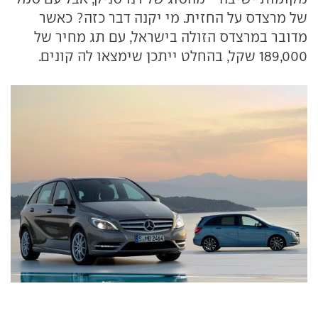
של מרצדס על החזית. מי יקנה דבר כזה? כאשר
מדובר במרצדס הזולה בישראל, עם תג מחיר של
189,000 שקל, בהחלט ייתכן שימצאו לה קונים.