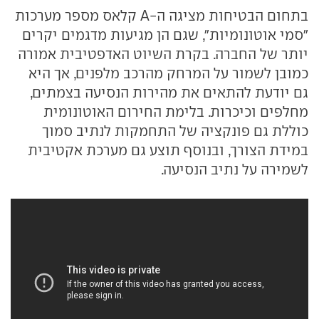
בתחום הבטיחות מציגה ה-A קלאס מספר מערכות
"סמי אוטונומיות", שגם הן מגיעות מדגמים יקרים
יותר של החברה. בקרת השיוט האדפטיבית אמורה
כמובן לשמור על המרחק מהרכב מלפנים, אך היא
גם יודעת להתאים את מהירות הנסיעה בצמתים,
מחלפים וכיכרות. בלימת החירום האוטונומית
כוללת גם פונקציה של התחמקות לנתיב סמוך
במידת הצורך, ובנוסף תוצע גם מערכת אקטיבית
לשמירה על נתיב הנסיעה.