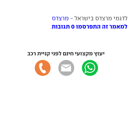
לדגמי מרצדס בישראל -
מרצדס
למאמר זה התפרסמו 0 תגובות
יעוץ מקצועי חינם לפני קניית רכב