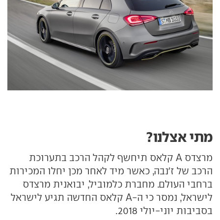
מתי אצלנו?
מרצדס A קלאס תיחשף לקהל הרכב בתערוכת
הרכב של ז'נבה, כאשר מיד לאחר מכן יחלו המכירות
ברחבי העולם. מחברת כלמוביל, יבואנית מרצדס
לישראל, נמסר כי ה-A קלאס החדשה תגיע לישראל
בסביבות יוני-יולי 2018.