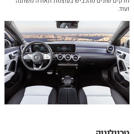
חלקים שונים מהכביש בעוצמת תאורה משתנה
ועוד.
טכנולוגיה