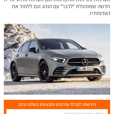
חדשה שמסוגלת "לדבר" עם הנהג וגם ללמוד את
העדפותיו.
הירשמו לקבלת עדכונים ומבצעים בעולם הרכב