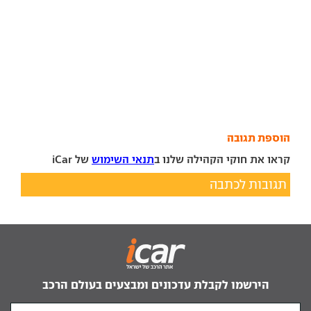
הוספת תגובה
קראו את חוקי הקהילה שלנו ב
תנאי השימוש
של iCar
תגובות לכתבה
הירשמו לקבלת עדכונים ומבצעים בעולם הרכב