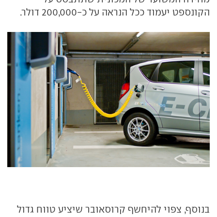
הקונספט יעמוד ככל הנראה על כ-200,000 דולר.
בנוסף, צפוי להיחשף קרוסאובר שיציע טווח גדול