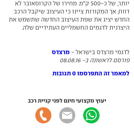
יותר, של כ-500 ק"מ. מחירו של הקרוסאובר לא
דווח, אך המקורות ציינו כי העיצוב שיקבל הרכב
החדש יציג את שפת העיצוב החדשה שתשמש את
היצרנית לדגמים החשמליים העתידיים שלה.
מרצדס
לדגמי מרצדס בישראל -
פורסם לראשונה ב- 08.08.16
למאמר זה התפרסמו 0 תגובות
יעוץ מקצועי חינם לפני קניית רכב