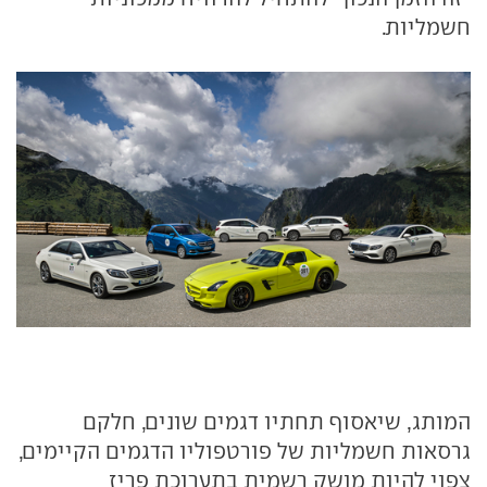
חשמליות.
המותג, שיאסוף תחתיו דגמים שונים, חלקם
גרסאות חשמליות של פורטפוליו הדגמים הקיימים,
צפוי להיות מושק רשמית בתערוכת פריז