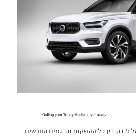
Getting your
Trinity Audio
player ready...
 ז'נבה, בין כל ההשקות והדגמים החדשים,