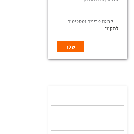
קראנו מבינים ומסכימים
לתקנון