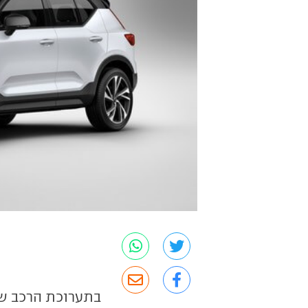
בתערוכת הרכב של