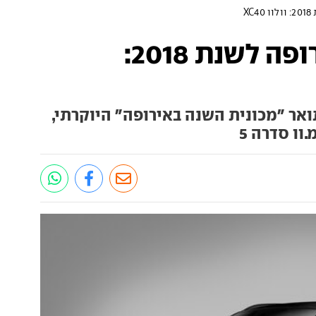
X
מכונית השנה באירופה לשנת 2018:
ואר "מכונית השנה באירופה" היוקרתי,
וו סדרה 5