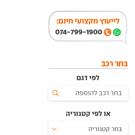
לייעוץ מקצועי חינם:
074-799-1900
בחר רכב
לפי דגם
או לפי קטגוריה
בחר קטגוריה