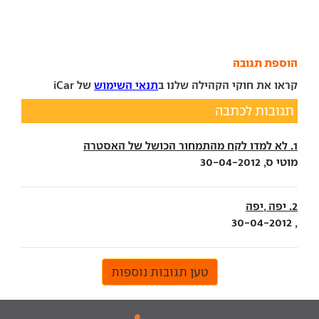
הוספת תגובה
קראו את חוקי הקהילה שלנו ב
תנאי השימוש
של iCar
תגובות לכתבה
1. לא למדו לקח מהתמחור הכושל של האסטרה
מוטי ס, 30-04-2012
2. יפה ,יפה
, 30-04-2012
טען תגובות נוספות