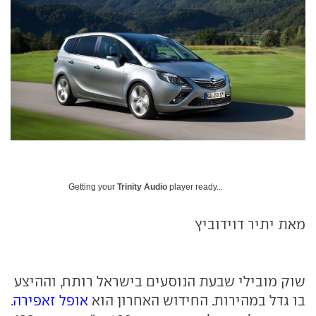
Getting your
Trinity Audio
player ready...
מאת יתיר דוידוביץ
שוק מובילי שבעת הנוסעים בישראל רותח, וההיצע
בו גדל במהירות. החידוש האחרון הוא
אופל זאפירה
.