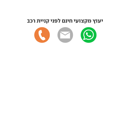
יעוץ מקצועי חינם לפני קניית רכב