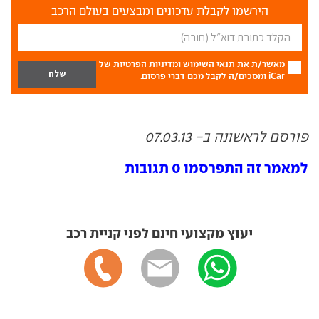
הירשמו לקבלת עדכונים ומבצעים בעולם הרכב
מאשר/ת את
תנאי השימוש
ומדיניות הפרטיות
של
iCar ומסכים/ה לקבל מכם דברי פרסום.
פורסם לראשונה ב- 07.03.13
למאמר זה התפרסמו 0 תגובות
יעוץ מקצועי חינם לפני קניית רכב