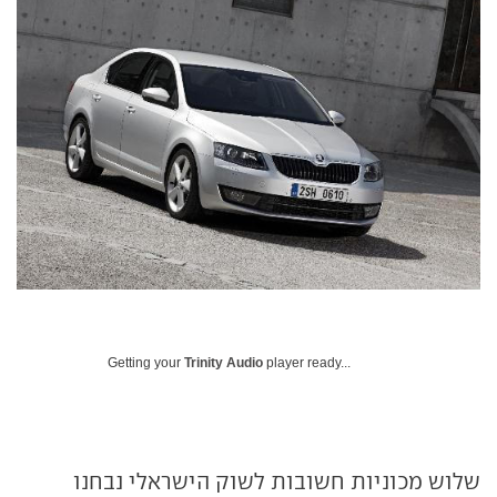
Getting your
Trinity Audio
player ready...
שלוש מכוניות חשובות לשוק הישראלי נבחנו