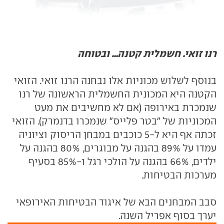
רנו זואי. חשמלית קטנה... ובטוחה
בנוסף לשלוש מכוניות אלו נבחנה הרנו זואי. הזואי
הקטנה היא המכונית החשמלית הראשונה של רנו
שנמכרת באירופה (אם לא מחשיבים את מעט
המכוניות של "בטר פלייס" שנמכרו בדנמרק). הזואי
זכתה אף היא ל-5 כוכבים במבחן הריסוק וציוניה
עמדו על 89% בהגנה על מבוגרים, 80% בהגנה על
ילדים, 66% בהגנה על הולכי רגל ו-85% בסעיף
מערכות הבטיחות.
סבב המבחנים הבא של איגוד הבטיחות האירופאי
יערך בסוף אפריל השנה.