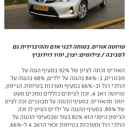
טויוטה אוריס. בטוחה לבני אדם וההיברידית גם
לסביבה / צילומים: יצרן, יתיר דוידוביץ
האוריס זכתה לציון של 92% בסעיף הגנה על
מבוגרים, ב-84% בהגנה על ילדים, 68% בהגנה על
הולכי רגל וב-66% בסעיף מערכות בטיחות. הג'יפון,
טויוטה ראב 4, זכה לציונים כוללים נמוכים מעט
יותר מהאוריס. בסעיף ההגנה על מבוגרים זכה לציון
של 89%. בסעיף ההגנה על ילדים הציון לו זכה
הג'יפון היפני הוא 82% בעוד שבסעיפי ההגנה על
הולכי רגל ומערכות בטיחות זכאי הראב 4 ל-66%.