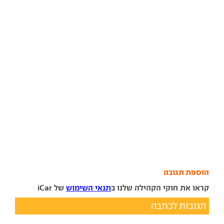
הוספת תגובה
קראו את חוקי הקהילה שלנו ב
תנאי השימוש
של iCar
תגובות לכתבה