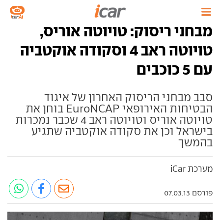
מבחני ריסוק: טויוטה אוריס,
טויוטה ראב 4 וסקודה אוקטביה
עם 5 כוכבים
סבב מבחני הריסוק האחרון של איגוד
הבטיחות האירופאי EuroNCAP בוחן את
טויוטה אוריס וטויוטה ראב 4 שכבר נמכרות
בישראל וכן את סקודה אוקטביה שתגיע
בהמשך
מערכת iCar
פורסם 07.03.13