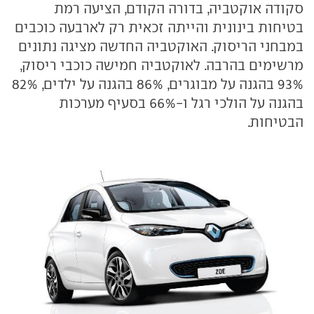
סקודה אוקטביה, בדורה הקודם, הציעה רמת
בטיחות בינונית והייתה זכאית רק לארבעה כוכבים
במבחני הריסוק. האוקטביה החדשה מציגה נתונים
מרשימים בהרבה. לאוקטביה חמישה כוכבי ריסוק,
93% בהגנה על מבוגרים, 86% בהגנה על ילדים, 82%
בהגנה על הולכי רגל ו-66% בסעיף מערכות
הבטיחות.