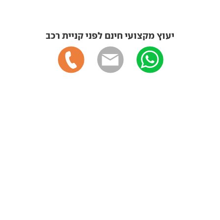
יעוץ מקצועי חינם לפני קניית רכב