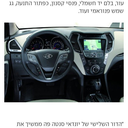
עור, בלם יד חשמלי, פנסי קסנון, כפתור התנעה, גג
שמש פנוראמי ועוד.
"הדור השלישי של יונדאי סנטה פה ממשיך את