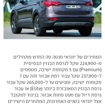
המחירים של יונדאי סנטה פה החדש מתחילים
מ-224,900 שקל לגרסת הבנזין הבסיסית
(
Premium
) עם 5 מקומות ישיבה, מטפסים
ל-237,900 שקל עבור רמת אבזור זהה עם 7
מקומות ישיבה, ומגיעים עד ל-265,000 שקל עבור
גרסת הבנזין המאובזרת ביותר (
Elite
) או עבור
גרסת דיזל עם מעט פחות אבזור. בניגוד למקובל
אצל יונדאי בשנים האחרונות, המתחרים הישירים