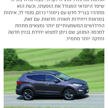
שיפר היונדאי המגודל את הופעתו, וכעת הוא
מתהדר בגריל חדש עם גימורי כרום, פנסי לד, איתות
במראות ויחידות תאורה חדשות. עם זאת,
החידושים המשמעותיים יותר נמצאים מתחת
למכסה המנוע, שם ניתן למצוא יחידת בנזין חדשה
וחזקה יותר מתמיד.