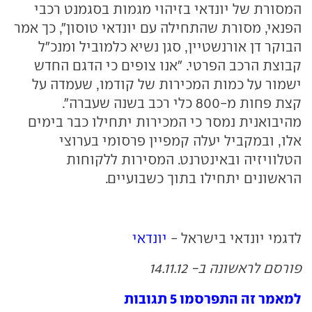
המסורת של יונדאי בזיהוי מגמות בסגמנט רכבי
הפנאי, מסורת שהתחילה עם יונדאי טוסון", כך אמר
הבוקר דן אורנשטיין, סגן נשיא כלמוביל ומנכ"ל
קבוצת הרכב הפרטי. "אנו צופים כי הדגם החדש
ישמור על כמות המכירות של קודמו, שעמדה על
קצת פחות מ-800 כלי רכב בשנה שעברה".
מהיבואנית נמסר כי המכירות יתחילו כבר בימים
אלו, ובמקביל יעלה קמפיין פרסומי בערוצי
הטלוויזיה ובאינטרנט. המסירות ללקוחות
הראשונים יתחילו בתוך כשבועיים.
לדגמי יונדאי בישראל -
יונדאי
פורסם לראשונה ב- 14.11.12
למאמר זה התפרסמו 5 תגובות