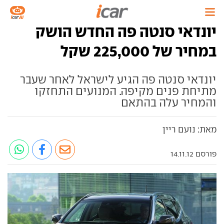
יונדאי סנטה פה החדש הושק
במחיר של 225,000 שקל
יונדאי סנטה פה הגיע לישראל לאחר שעבר
מתיחת פנים מקיפה. המנועים התחזקו
והמחיר עלה בהתאם
מאת: נועם ריין
פורסם 14.11.12