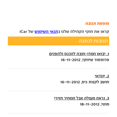
הוספת תגובה
קראו את חוקי הקהילה שלנו ב
תנאי השימוש
של iCar
תגובות לכתבה
1. יבואן חמדן-חובה להכנס ולהפנים
פרופסור שיווקי, 16-11-2012
2. יונדאי
חושב לקנות גיפ, 16-11-2012
3. נראה מעולה אבל המחיר חזירי
מוטי, 18-11-2012