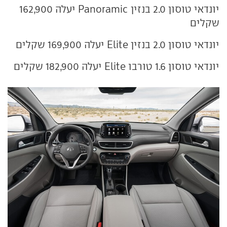
יונדאי טוסון 2.0 בנזין Panoramic יעלה 162,900
שקלים
יונדאי טוסון 2.0 בנזין Elite יעלה 169,900 שקלים
יונדאי טוסון 1.6 טורבו Elite יעלה 182,900 שקלים