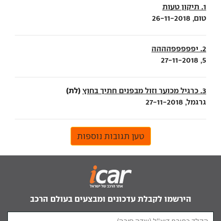
1. תיקון טעות
טום, 26-11-2018
2. יפפפפפהההה
5, 27-11-2018
(לת)
3. כרגיל מכוער וזול מבפנים חתיך בחוץ
גרגמל, 27-11-2018
טען תגובות נוספות
הירשמו לקבלת עדכונים ומבצעים בעולם הרכב