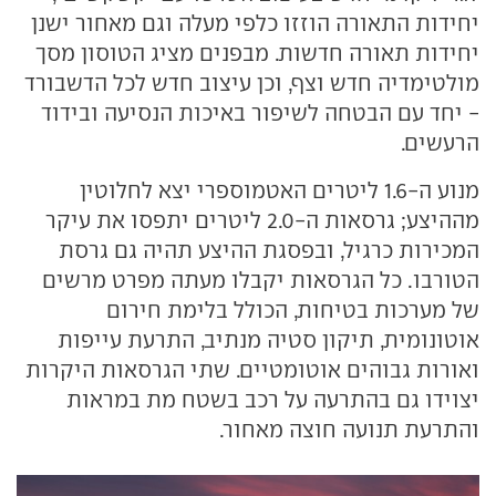
יחידות התאורה הוזזו כלפי מעלה וגם מאחור ישנן
יחידות תאורה חדשות. מבפנים מציג הטוסון מסך
מולטימדיה חדש וצף, וכן עיצוב חדש לכל הדשבורד
- יחד עם הבטחה לשיפור באיכות הנסיעה ובידוד
הרעשים.
מנוע ה-1.6 ליטרים האטמוספרי יצא לחלוטין
מההיצע; גרסאות ה-2.0 ליטרים יתפסו את עיקר
המכירות כרגיל, ובפסגת ההיצע תהיה גם גרסת
הטורבו. כל הגרסאות יקבלו מעתה מפרט מרשים
של מערכות בטיחות, הכולל בלימת חירום
אוטונומית, תיקון סטיה מנתיב, התרעת עייפות
ואורות גבוהים אוטומטיים. שתי הגרסאות היקרות
יצוידו גם בהתרעה על רכב בשטח מת במראות
והתרעת תנועה חוצה מאחור.