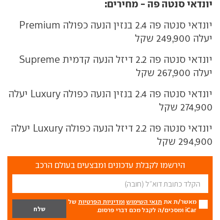
יונדאי סנטה פה - מחירים:
יונדאי סנטה פה 2.4 בנזין הנעה כפולה Premium
יעלה 249,900 שקל
יונדאי סנטה פה 2.2 דיזל הנעה קדמית Supreme
יעלה 267,900 שקל
יונדאי סנטה פה 2.4 בנזין הנעה כפולה Luxury יעלה
274,900 שקל
יונדאי סנטה פה 2.2 דיזל הנעה כפולה Luxury יעלה
294,900 שקל
הירשמו לקבלת עדכונים ומבצעים בעולם הרכב
מאשר/ת את
תנאי השימוש
ומדיניות הפרטיות
של
iCar ומסכים/ה לקבל מכם דברי פרסום.