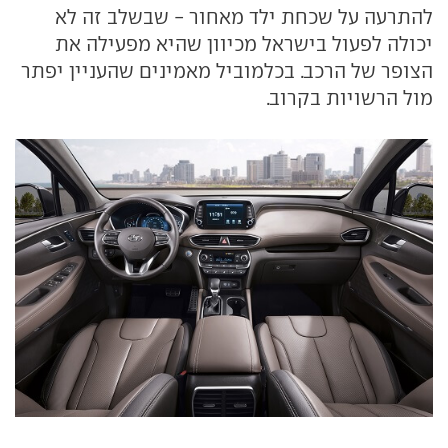
להתרעה על שכחת ילד מאחור - שבשלב זה לא
יכולה לפעול בישראל מכיוון שהיא מפעילה את
הצופר של הרכב. בכלמוביל מאמינים שהעניין יפתר
מול הרשויות בקרוב.