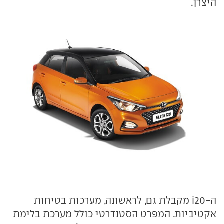
היצרן.
ה-i20 מקבלת גם, לראשונה, מערכות בטיחות
אקטיביות. המפרט הסטנדרטי כולל מערכת בלימת