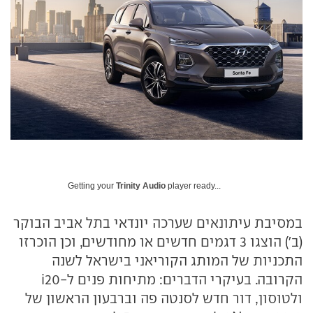
Getting your
Trinity Audio
player ready...
במסיבת עיתונאים שערכה יונדאי בתל אביב הבוקר
(ב') הוצגו 3 דגמים חדשים או מחודשים, וכן הוכרזו
התכניות של המותג הקוריאני בישראל לשנה
הקרובה. בעיקרי הדברים: מתיחות פנים ל-i20
ולטוסון, דור חדש לסנטה פה וברבעון הראשון של