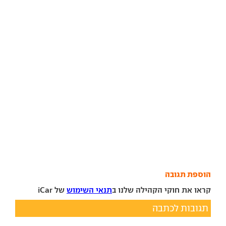
הוספת תגובה
קראו את חוקי הקהילה שלנו ב
תנאי השימוש
של iCar
תגובות לכתבה