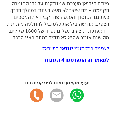
פיתח היבואן מערכת שמותקנת על גבי החומרה
הקיימת - מה שיצר לא מעט בעיות במהלך הדרך.
כעת גם הטוסון והסנטה פה יקבלו את המסכים
הצפים, מה שהוביל את כלמוביל להחלטה מעניינת
- המערכת תוצע בתשלום נפרד של 1,600 שקלים,
מה שגם אומר שהיא לא תהיה זמינה בציי הרכב.
יונדאי
לצפייה בכל דגמי
בישראל
למאמר זה התפרסמו 4 תגובות
יעוץ מקצועי חינם לפני קניית רכב