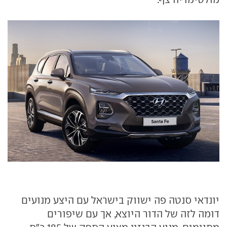
יונדאי סנטה פה ישווק בישראל עם היצע מנועים
דומה לזה של הדור היוצא, אך עם שיפורים