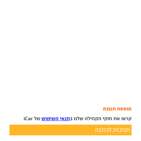
הוספת תגובה
קראו את חוקי הקהילה שלנו ב
תנאי השימוש
של iCar
תגובות לכתבה