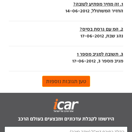
1. זה מחיר מפתיע לטובה?
החזיר המשתולל, 14-06-2012
2. המ עם גרסת בסיס?
נהג שבת, 17-06-2012
3. תשובה למגיב מספר 1
מגיב מספר 3, 17-06-2012
טען תגובות נוספות
הירשמו לקבלת עדכונים ומבצעים בעולם הרכב