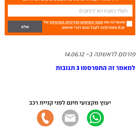
מאשר/ת את
תנאי השימוש
ומדיניות הפרטיות
של
iCar ומסכים/ה לקבל מכם דברי פרסום.
פורסם לראשונה ב- 14.06.12
למאמר זה התפרסמו 3 תגובות
יעוץ מקצועי חינם לפני קניית רכב