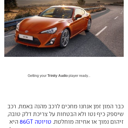
Getting your
Trinity Audio
player ready...
כבר המון זמן אנחנו מחכים לרכב מהנה באמת. רכב
שיספק כיף נטו ולא הבטחות על צריכת דלק טובה,
זיהום נמוך או אחיזה מוחלטת.
טויוטה
GT
86
היא