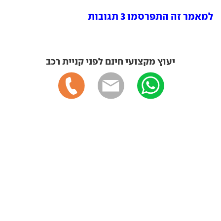
למאמר זה התפרסמו 3 תגובות
יעוץ מקצועי חינם לפני קניית רכב