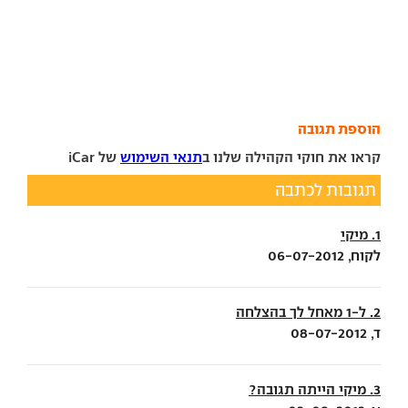
הוספת תגובה
קראו את חוקי הקהילה שלנו ב
תנאי השימוש
של iCar
תגובות לכתבה
1. מיקי
לקוח, 06-07-2012
2. ל-1 מאחל לך בהצלחה
ד, 08-07-2012
3. מיקי הייתה תגובה?