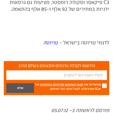
C3
פיקאסו וסקודה רומסטר, מציעות גם גרסאות
ידניות במחירים של 92 אלף ו-85 אלף בהתאמה.
לדגמי טויוטה בישראל -
טויוטה
הירשמו לקבלת עדכונים ומבצעים בעולם הרכב
מאשר/ת את
תנאי השימוש
ומדיניות הפרטיות
של
iCar ומסכים/ה לקבל מכם דברי פרסום.
פורסם לראשונה ב- 05.07.12