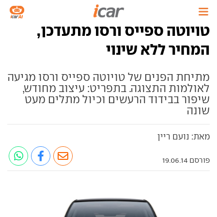
טויוטה ספייס ורסו מתעדכן,
המחיר ללא שינוי
מתיחת הפנים של טויוטה ספייס ורסו מגיעה
לאולמות התצוגה. בתפריט: עיצוב מחודש,
שיפור בבידוד הרעשים וכיול מתלים מעט
שונה
מאת: נועם ריין
פורסם 19.06.14