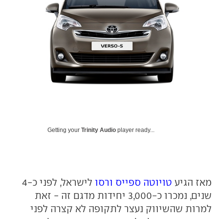
Getting your
Trinity Audio
player ready...
מאז הגיע
טויוטה ספייס ורסו
לישראל, לפני כ-4
שנים, נמכרו כ-3,000 יחידות מדגם זה - זאת
למרות שהשיווק נעצר לתקופה לא קצרה לפני