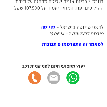
רוורס, 7 כריות אוויר, שליטה מההגה על תיבת
ההילוכים ועוד. המחיר יעמוד על 107,500 שקל.
לדגמי טויוטה בישראל -
טויוטה
פורסם לראשונה ב- 19.06.14
למאמר זה התפרסמו 0 תגובות
יעוץ מקצועי חינם לפני קניית רכב