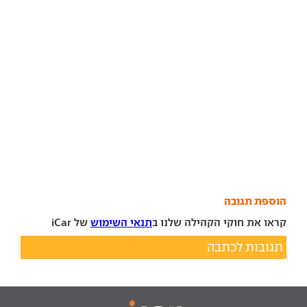
הוספת תגובה
קראו את חוקי הקהילה שלנו ב
תנאי השימוש
של iCar
תגובות לכתבה