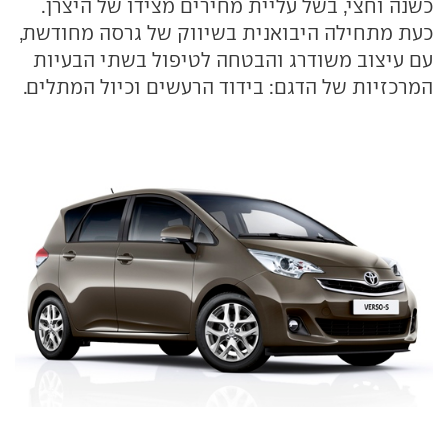
כשנה וחצי, בשל עליית מחירים מצידו של היצרן.
כעת מתחילה היבואנית בשיווק של גרסה מחודשת,
עם עיצוב משודרג והבטחה לטיפול בשתי הבעיות
המרכזיות של הדגם: בידוד הרעשים וכיול המתלים.