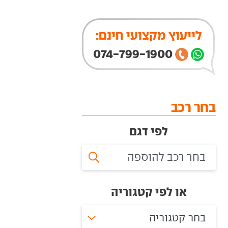
לייעוץ מקצועי חינם:
074-799-1900
בחר רכב
לפי דגם
או לפי קטגוריה
בחר קטגוריה