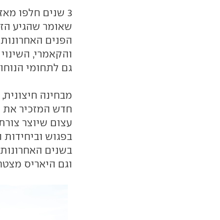
3 שנים חלפו מאז
שאומר שהגיע הזמ
הפנים האחרונות 
והקאמרי, השינוי 
גם לתחומי הנוחות
מבחינה חיצונית,
חדש המזכיר את זה
בפגוש וביחידות ה
בשנים האחרונות 
וגם היאריס מצטר