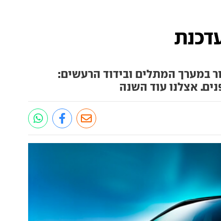
דכנת
ר במערך המתלים ובידוד הרעשים:
ים. אצלנו עוד השנה