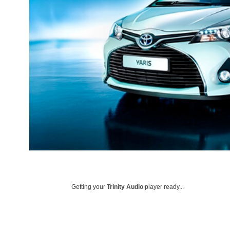
Getting your
Trinity Audio
player ready...