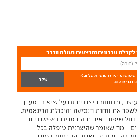
לקבלת עדכונים ומבצעים בעולם הרכב
השימוש
ומדיניות הפרטיות
של iCar
 דברי פרסום.
יצוב, מדווחת היצרנית גם על שיפור במערך
פר את נוחות הנסיעה והיכולת הדינאמית.
 חל שיפור באיכות החומרים, באפשרויות
ים - מה שאומר שהיצרנית טיפלה בכל
עברה ביקורת ביאריס הנוכחית. במידה