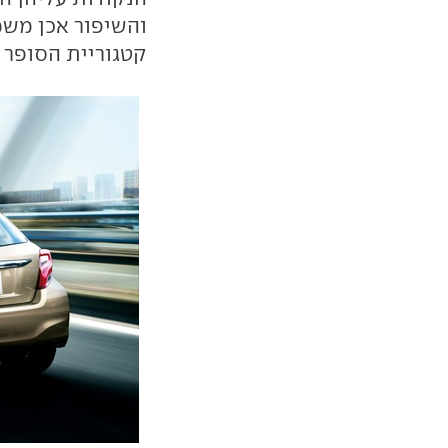
והשיפור אכן משמ
קטגוריית הסופר מ