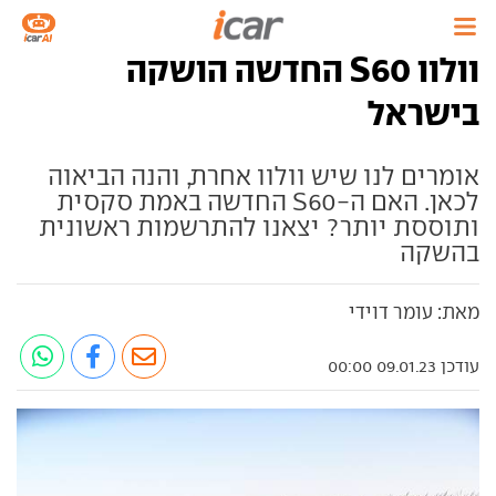
וולוו S60 החדשה הושקה
בישראל
אומרים לנו שיש וולוו אחרת, והנה הביאוה
לכאן. האם ה-S60 החדשה באמת סקסית
ותוססת יותר? יצאנו להתרשמות ראשונית
בהשקה
מאת: עומר דוידי
עודכן 09.01.23 00:00