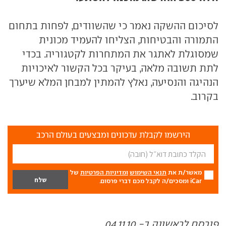
לסיכום ההשקה נאמר כי שהשוודים, לפחות בתחום
התמורה והבטיחות, הצליחו להעמיד מכונית
שמסוגלת לאתגר את המתחרות לקטגוריה. בכדי
לתת תשובה מלאה, בעיקר בכל הקשור לאיכויות
הנהיגה והנסיעה, נאלץ להמתין למבחן המלא שיערך
בקרוב.
הירשמו לקבלת עדכונים ומבצעים בעולם הרכב
מאשר/ת את
תנאי השימוש
ומדיניות הפרטיות
של
iCar ומסכים/ה לקבל מכם דברי פרסום.
פורסם לראשונה ב- 04.11.10