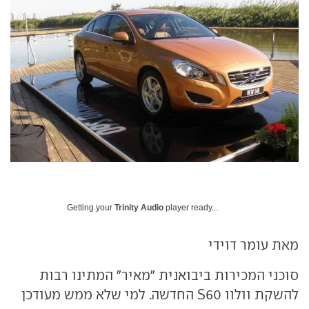
Getting your
Trinity Audio
player ready...
מאת עומר דוידי
סוכני המכירות ביבואנית "מאיר" המתינו רבות
להשקת וולוו S60
החדשה. למי שלא ממש מעודכן