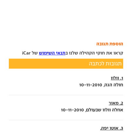
הוספת תגובה
קראו את חוקי הקהילה שלנו ב
תנאי השימוש
של iCar
תגובות לכתבה
1. וולוו
חולה הגה, 10-11-2010
2. מאור
אחלה וולוו שבעולם, 10-11-2010
3. אוטו יפה.