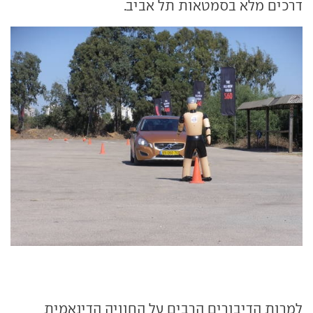
דרכים מלא בסמטאות תל אביב.
למרות הדיבורים הרבים על החוויה הדינאמית