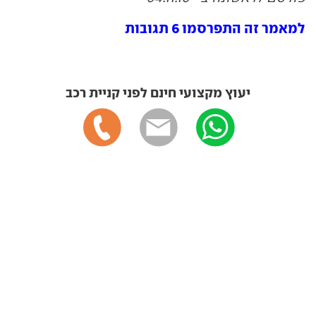
למאמר זה התפרסמו 6 תגובות
יעוץ מקצועי חינם לפני קניית רכב