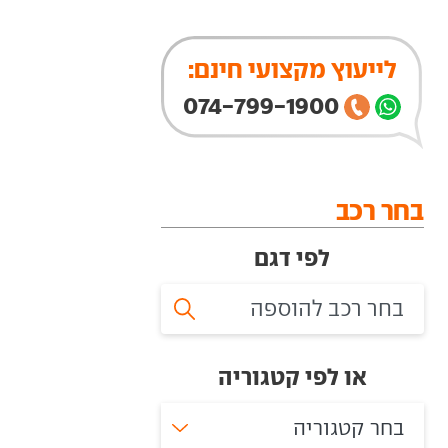
לייעוץ מקצועי חינם:
074-799-1900
בחר רכב
לפי דגם
או לפי קטגוריה
בחר קטגוריה