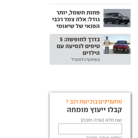
פחות חשמל, יותר
גודל: אלה צמד רכבי
הפנאי של שיאומי
בדרך לחופשה: 5
טיפים לנסיעה עם
הילדים
בשיתוף כלמוביל
מתעניינים ברכישת רכב ?
קבלו ייעוץ מומחה
שם מלא (שדה חובה)
טלפון (שדה חובה)