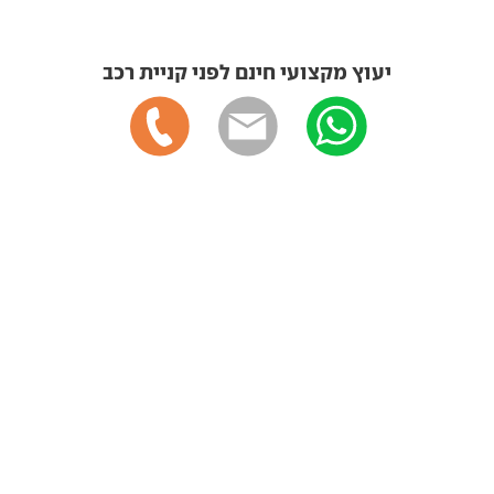
יעוץ מקצועי חינם לפני קניית רכב