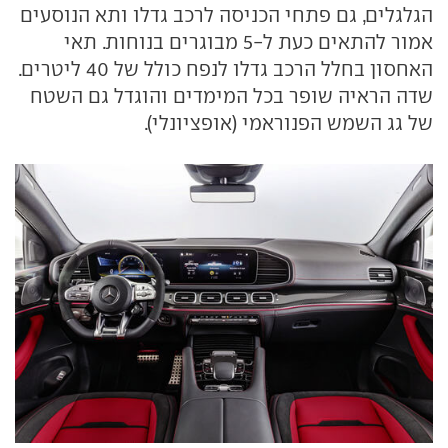
הגלגלים, גם פתחי הכניסה לרכב גדלו ותא הנוסעים
אמור להתאים כעת ל-5 מבוגרים בנוחות. תאי
האחסון בחלל הרכב גדלו לנפח כולל של 40 ליטרים.
שדה הראיה שופר בכל המימדים והוגדל גם השטח
של גג השמש הפנוראמי (אופציונלי).