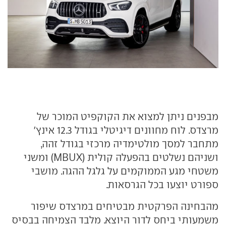
מבפנים ניתן למצוא את הקוקפיט המוכר של
מרצדס. לוח מחוונים דיגיטלי בגודל 12.3 אינץ'
מתחבר למסך מולטימדיה מרכזי בגודל זהה,
ושניהם נשלטים בהפעלה קולית (MBUX) ומשני
משטחי מגע הממוקמים על גלגל ההגה. מושבי
ספורט יוצעו בכל הגרסאות.
מהבחינה הפרקטית מבטיחים במרצדס שיפור
משמעותי ביחס לדור היוצא. מלבד הצמיחה בבסיס