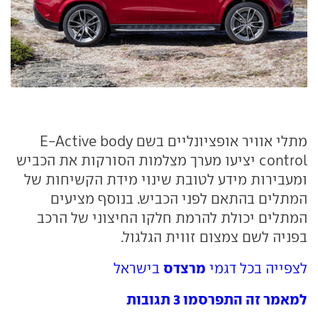
מתלי אוויר אופציונליים בשם E-Active body
control יציעו מערך מצלמות הסורקות את הכביש
ומעבירות מידע לטובת שינוי מידת הקשיחות של
המתלים בהתאם לפני הכביש. בנוסף מציעים
המתלים יכולת להרמת חלקו החיצוני של הרכב
בפניה לשם צמצום זווית הגלגול.
מרצדס
לצפייה בכל דגמי
בישראל
למאמר זה התפרסמו 3 תגובות