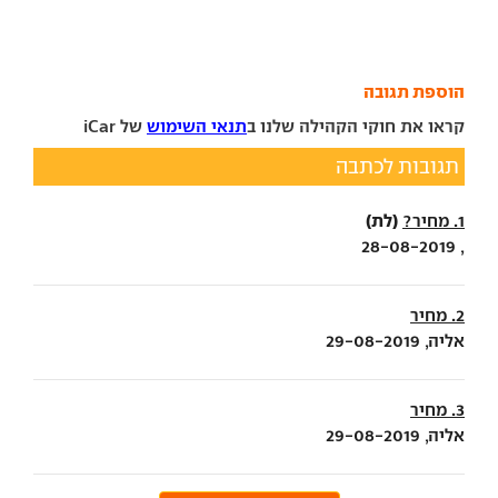
הוספת תגובה
קראו את חוקי הקהילה שלנו ב
תנאי השימוש
של iCar
תגובות לכתבה
(לת)
1. מחיר?
, 28-08-2019
2. מחיר
אליה, 29-08-2019
3. מחיר
אליה, 29-08-2019