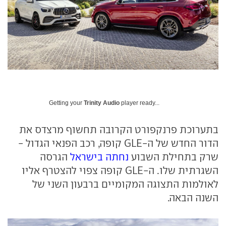
Getting your
Trinity Audio
player ready...
בתערוכת פרנקפורט הקרובה תחשוף מרצדס את
הדור החדש של ה-GLE קופה, רכב הפנאי הגדול -
שרק בתחילת השבוע
נחתה בישראל
הגרסה
השגרתית שלו. ה-GLE קופה צפוי להצטרף אליו
לאולמות התצוגה המקומיים ברבעון השני של
השנה הבאה.