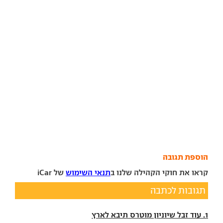
הוספת תגובה
קראו את חוקי הקהילה שלנו ב
תנאי השימוש
של iCar
תגובות לכתבה
1. עוד זבל שיוניון מוטרס תיבא לארץ