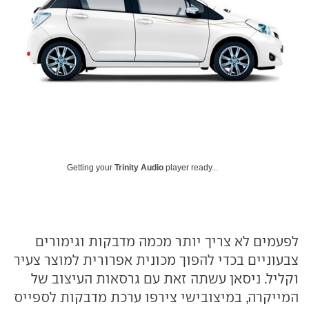
Getting your
Trinity Audio
player ready...
לפעמים לא צריך יותר מכמה מדבקות וגימורים
צבעוניים בכדי להפוך מכונית אפרורית למוצר צעיר
וקליל. ניסאן עשתה זאת עם גרסאות העיצוב של
המייקרה, במיצובישי צירפו ערכת מדבקות לספייס