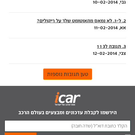
גבי, 10-02-2014
2. ל-1. לא נמאס מהאוטומט שלך על ריקולים?
אא, 11-02-2014
3. תגובה ל3 ו 1
צבי, 12-02-2014
טען תגובות נוספות
הירשמו לקבלת עדכונים ומבצעים בעולם הרכב