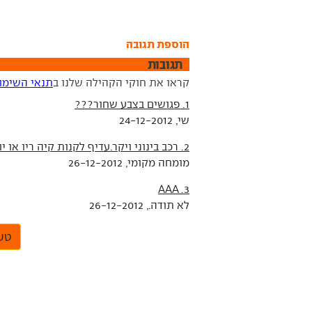
הוספת תגובה
תגובות
קראו את חוקי הקהילה שלנו ב
תנאי השימו
1. פגושים בצבע שחור???
שי, 24-12-2012
2. רכב בינוני ויקר.עדיף לקנות קיה ריו או יונדאי 30I
מומחה מקומי, 26-12-2012
3. AAA
לא תודה., 26-12-2012
טען