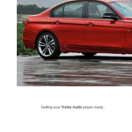
Getting your
Trinity Audio
player ready...