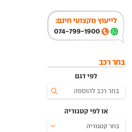
לייעוץ מקצועי חינם:
074-799-1900
בחר רכב
לפי דגם
או לפי קטגוריה
בחר קטגוריה