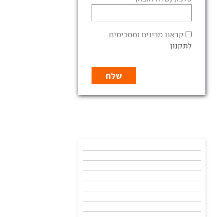
קראנו מבינים ומסכימים
לתקנון