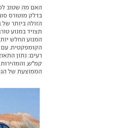
בדלק מוטורס סוב
הזולה ביותר של
ב
הממוצעת של הגרסה החד