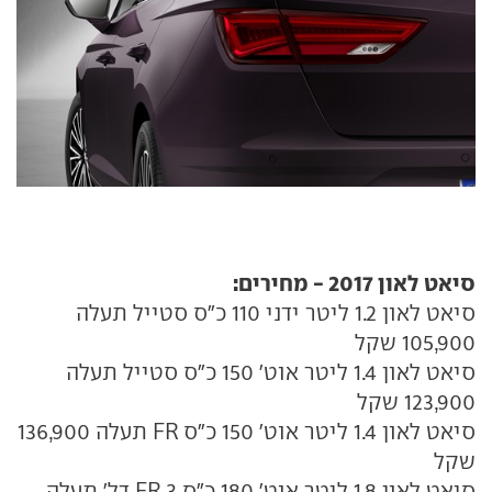
סיאט לאון 2017 - מחירים:
סיאט לאון 1.2 ליטר ידני 110 כ"ס סטייל תעלה
105,900 שקל
סיאט לאון 1.4 ליטר אוט' 150 כ"ס סטייל תעלה
123,900 שקל
סיאט לאון 1.4 ליטר אוט' 150 כ"ס FR תעלה 136,900
שקל
סיאט לאון 1.8 ליטר אוט' 180 כ"ס FR 3 דל' תעלה