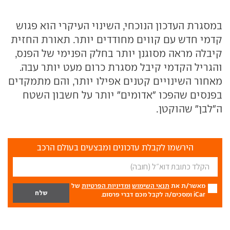
במסגרת העדכון הנוכחי, השינוי העיקרי הוא פגוש
קדמי חדש עם קווים מחודדים יותר. תאורת החזית
קיבלה מראה מסוגנן יותר בחלק הפנימי של הפנס,
והגריל הקדמי קיבל מסגרת כרום מעט יותר עבה.
מאחור השינויים קטנים אפילו יותר, והם מתמקדים
בפנסים שהפכו "אדומים" יותר על חשבון השטח
ה"לבן" שהוקטן.
הירשמו לקבלת עדכונים ומבצעים בעולם הרכב
מאשר/ת את
תנאי השימוש
ומדיניות הפרטיות
של
iCar ומסכים/ה לקבל מכם דברי פרסום.