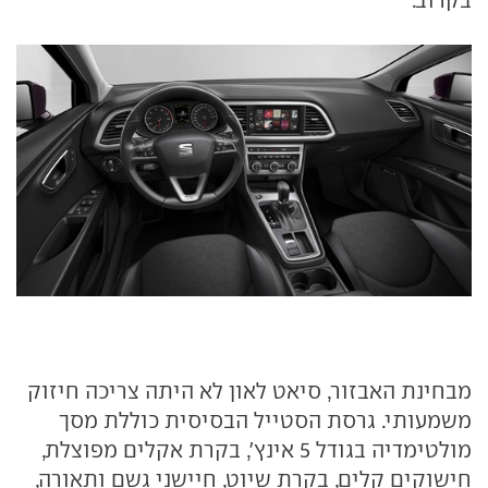
מבחינת האבזור, סיאט לאון לא היתה צריכה חיזוק
משמעותי. גרסת הסטייל הבסיסית כוללת מסך
מולטימדיה בגודל 5 אינץ', בקרת אקלים מפוצלת,
חישוקים קלים, בקרת שיוט, חיישני גשם ותאורה,