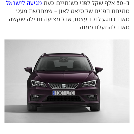
ב-80 אלף שקל לפני כשנתיים. כעת
מגיעה לישראל
מתיחת הפנים של סיאט לאון - שמחדשת מעט
מאוד בנוגע לרכב עצמו, אבל מציעה חבילה שקשה
מאוד להתעלם ממנה.