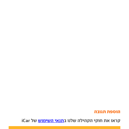
הוספת תגובה
קראו את חוקי הקהילה שלנו ב
תנאי השימוש
של iCar