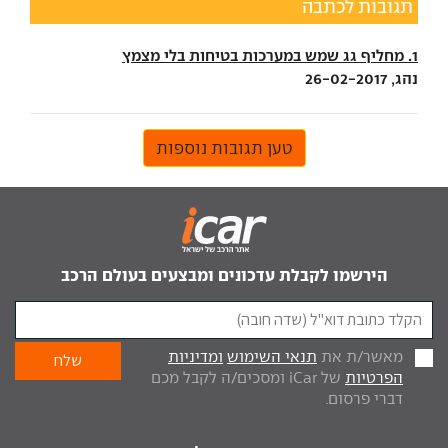
תגובות לכתבה
1. מחליף גג שמש במערכות בטיחות בלי מצמץ
נהג, 26-02-2017
טען תגובות נוספות
הירשמו לקבלת עדכונים ומבצעים בעולם הרכב
מאשר/ת את
תנאי השימוש
ומדיניות
הפרטיות
של iCar ומסכים/ה לקבל מכם
דברי פרסום.