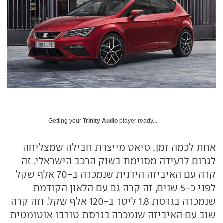
Getting your
Trinity Audio
player ready...
אחת לכמה זמן, סיאט מייצרת חבילה שמצליחה
לגרום לרעידה מסוימת בשוק הרכב הישראלי. זה
קרה עם האיביזה הידנית שנמכרה ב-70 אלף שקל
לפני כ-5 שנים, זה קרה גם עם הלאון הקודמת
שנמכרה בגרסת 1.8 ליטר ב-120 אלף שקל, וזה קרה
שוב עם האיביזה שנמכרה בגרסת טורבו אוטומטית