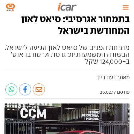
בתמחור אגרסיבי: סיאט לאון
המחודשת בישראל
מתיחת הפנים של סיאט לאון הגיעה לישראל.
הבשורה המשמעותית: גרסת 1.4 טורבו אוט'
ב-124,000 שקל
מאת: נועם ריין
פורסם 26.02.17