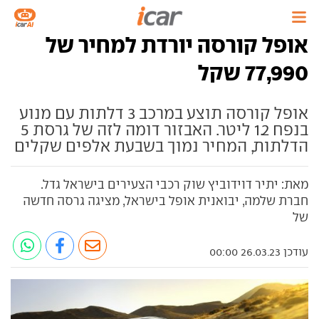
אופל קורסה יורדת למחיר של
77,990 שקל
אופל קורסה תוצע במרכב 3 דלתות עם מנוע
בנפח 1.2 ליטר. האבזור דומה לזה של גרסת 5
הדלתות, המחיר נמוך בשבעת אלפים שקלים
מאת: יתיר דוידוביץ שוק רכבי הצעירים בישראל גדל.
חברת שלמה, יבואנית אופל בישראל, מציגה גרסה חדשה
של
עודכן 26.03.23 00:00