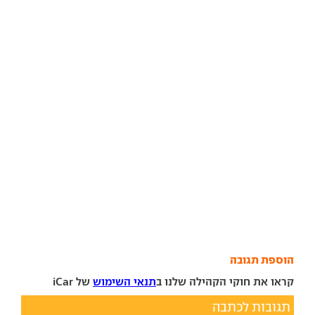
הוספת תגובה
קראו את חוקי הקהילה שלנו ב
תנאי השימוש
של iCar
תגובות לכתבה