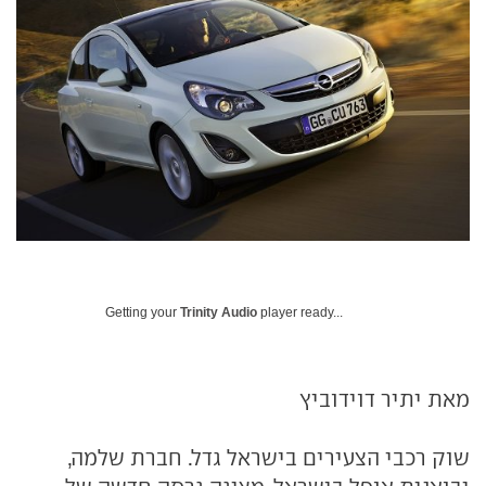
Getting your
Trinity Audio
player ready...
מאת יתיר דוידוביץ
שוק רכבי הצעירים בישראל גדל. חברת שלמה,