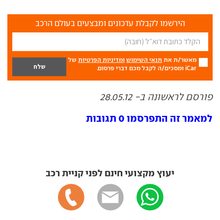
הירשמו לקבלת עדכונים ומבצעים בעולם הרכב
מאשר/ת את
תנאי השימוש
ומדיניות הפרטיות
של
iCar ומסכים/ה לקבל מכם דברי פרסום.
פורסם לראשונה ב- 28.05.12
למאמר זה התפרסמו 0 תגובות
יעוץ מקצועי חינם לפני קניית רכב