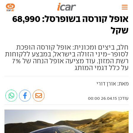
אופל קורסה בשופרסל: 68,990
שקל
חלב, ביצים ומכונית: אופל קורסה הופכת
לסופר-מיני הזולה בישראל, במבצע ללקוחות
רשת המזון. עוד מציעה אופל הנחה של 7%
על כלל דגמי המותג
מאת: אורן דורי
עודכן 26.04.15 00:00