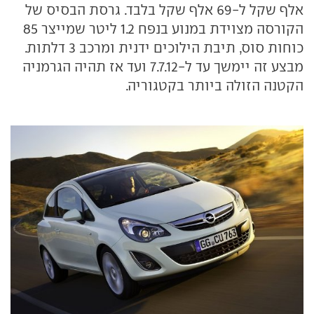
אלף שקל ל-69 אלף שקל בלבד. גרסת הבסיס של
הקורסה מצוידת במנוע בנפח 1.2 ליטר שמייצר 85
כוחות סוס, תיבת הילוכים ידנית ומרכב 3 דלתות.
מבצע זה יימשך עד ל-7.7.12 ועד אז תהיה הגרמניה
הקטנה הזולה ביותר בקטגוריה.