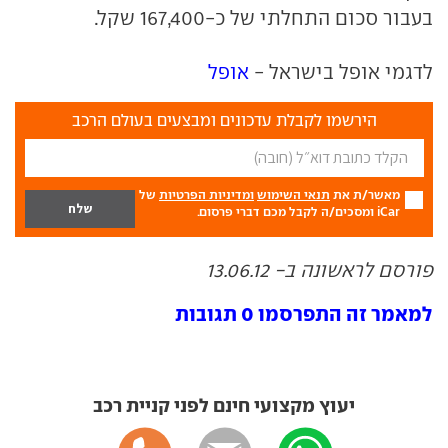
בעבור סכום התחלתי של כ-167,400 שקל.
לדגמי אופל בישראל -
אופל
הירשמו לקבלת עדכונים ומבצעים בעולם הרכב
מאשר/ת את
תנאי השימוש
ומדיניות הפרטיות
של
iCar ומסכים/ה לקבל מכם דברי פרסום.
פורסם לראשונה ב- 13.06.12
למאמר זה התפרסמו 0 תגובות
יעוץ מקצועי חינם לפני קניית רכב