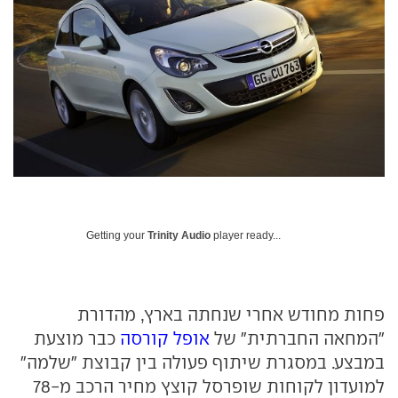
Getting your
Trinity Audio
player ready...
פחות מחודש אחרי שנחתה בארץ, מהדורת
"המחאה החברתית" של
אופל קורסה
כבר מוצעת
במבצע. במסגרת שיתוף פעולה בין קבוצת "שלמה"
למועדון לקוחות שופרסל קוצץ מחיר הרכב מ-78