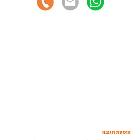
הוספת תגובה