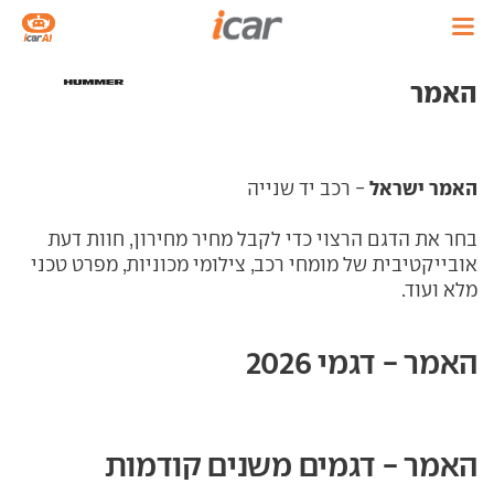
האמר
האמר ישראל
- רכב יד שנייה
בחר את הדגם הרצוי כדי לקבל מחיר מחירון, חוות דעת
אובייקטיבית של מומחי רכב, צילומי מכוניות, מפרט טכני
מלא ועוד.
האמר - דגמי 2026
האמר - דגמים משנים קודמות