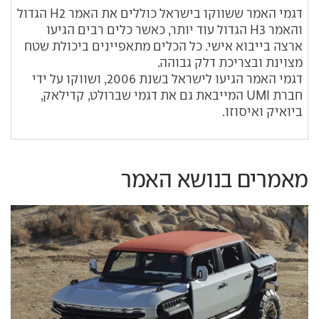
דגמי האמר ששווקו בישראל כוללים את האמר H2 הגדול
והאמר H3 הגדול עוד יותר, כאשר כלים רבים הגיעו
ארצה בייבוא אישי. כל הכלים מתאפיינים ביכולת שטח
מצוינת ובצריכת דלק גבוהה.
דגמי האמר הגיעו לישראל בשנת 2006, ושווקו על ידי
חברת UMI המייבאת גם את דגמי שברולט, קדילאק,
ביואיק ואיסוזו.
מאמרים בנושא האמר