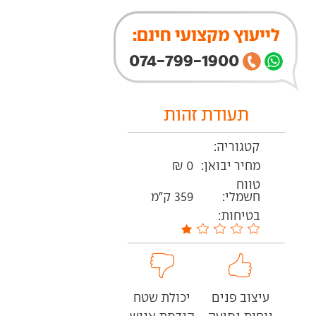
לייעוץ מקצועי חינם:
074-799-1900
תעודת זהות
קטגוריה:
מחיר יבואן:
0 ₪
טווח
חשמלי:
359 ק"מ
בטיחות:
עיצוב פנים
יכולת שטח