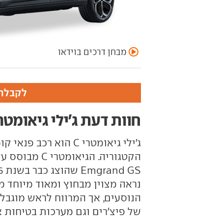
מבחן דרכים בוידאו
לקבלת 
חוות דעת ג'ילי גיאומטרי 
ג'ילי גיאומטרי C הוא
הקטגוריה. הגי
נראה מצוין מבחוץ ומאוד מיוחד מב
הנוסעים, אך המרווח לראש מוגבל 