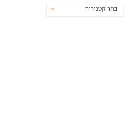
בחר קטגוריה