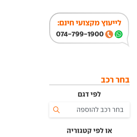
לייעוץ מקצועי חינם:
074-799-1900
בחר רכב
לפי דגם
או לפי קטגוריה