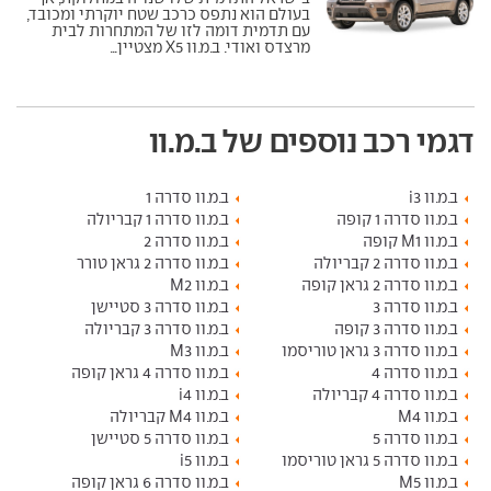
בעולם הוא נתפס כרכב שטח יוקרתי ומכובד,
עם תדמית דומה לזו של המתחרות לבית
מרצדס ואודי. ב.מ.וו X5 מצטיין...
דגמי רכב נוספים של ב.מ.וו
ב.מ.וו i3
ב.מ.וו סדרה 1
ב.מ.וו סדרה 1 קופה
ב.מ.וו סדרה 1 קבריולה
ב.מ.וו M1 קופה
ב.מ.וו סדרה 2
ב.מ.וו סדרה 2 קבריולה
ב.מ.וו סדרה 2 גראן טורר
ב.מ.וו סדרה 2 גראן קופה
ב.מ.וו M2
ב.מ.וו סדרה 3
ב.מ.וו סדרה 3 סטיישן
ב.מ.וו סדרה 3 קופה
ב.מ.וו סדרה 3 קבריולה
ב.מ.וו סדרה 3 גראן טוריסמו
ב.מ.וו M3
ב.מ.וו סדרה 4
ב.מ.וו סדרה 4 גראן קופה
ב.מ.וו סדרה 4 קבריולה
ב.מ.וו i4
ב.מ.וו M4
ב.מ.וו M4 קבריולה
ב.מ.וו סדרה 5
ב.מ.וו סדרה 5 סטיישן
ב.מ.וו סדרה 5 גראן טוריסמו
ב.מ.וו i5
ב.מ.וו M5
ב.מ.וו סדרה 6 גראן קופה