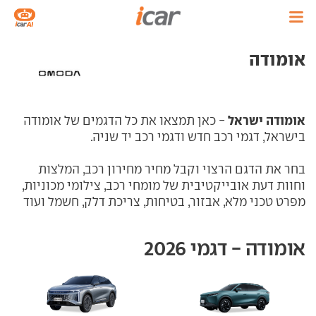
אומודה
אומודה ישראל
- כאן תמצאו את כל הדגמים של אומודה
בישראל, דגמי רכב חדש ודגמי רכב יד שניה.
בחר את הדגם הרצוי וקבל מחיר מחירון רכב, המלצות
וחוות דעת אובייקטיבית של מומחי רכב, צילומי מכוניות,
מפרט טכני מלא, אבזור, בטיחות, צריכת דלק, חשמל ועוד
אומודה - דגמי 2026