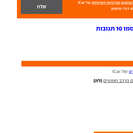
השימוש
ומדיניות הפרטיות
של iCar
 דברי פרסום.
גובות
ש
של iCar
(לת)