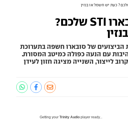
איך תרצו את הסובארו STI שלכם?
נזין
 הביצועים של סובארו חשפה בתערוכת
היבות עם הנעה כפולה כמיטב המסורת.
וב לייצור, השנייה מציגה חזון לעידן
Getting your
Trinity Audio
player ready...