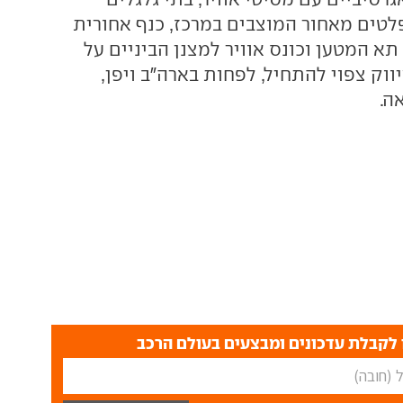
לטים מאחור המוצבים במרכז, כנף אחורית
א המטען וכונס אוויר למצנן הביניים על
וק צפוי להתחיל, לפחות בארה"ב ויפן,
ה.
לקבלת עדכונים ומבצעים בעולם הרכב