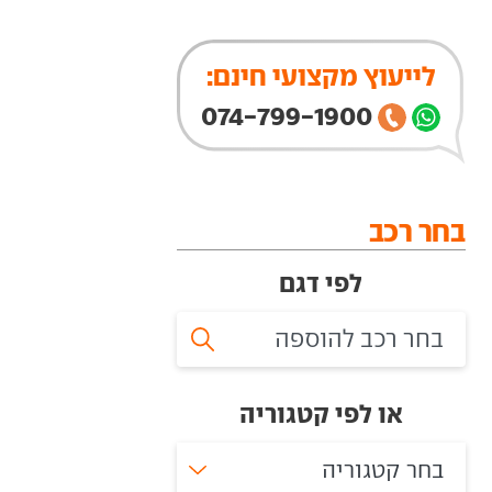
לייעוץ מקצועי חינם:
074-799-1900
בחר רכב
לפי דגם
או לפי קטגוריה
בחר קטגוריה