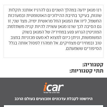
רנו מגאן ידעה במהלך השנים גם להרגיז אותנו: תקלות
שונות, בעיקר בתיבת ההילוכים האוטומטית ובמערכות
החשמל, ליוו את המגאן החל מראשית ימיה. מצד שני, זו
גם הסיבה לכך שרנו מגאן עשויה להיות קניה משתלמת:
המוניטין הגרוע פגע במחיריה של המגאן בשוק
המשומשות, וניתן כיום למצוא לא מעט מכוניות במצב
טוב ובמחירים מצחיקים. אל תמהרו לפסול אותה בגלל
הסיפורים ששמעתם.
קטגוריה:
תתי קטגוריות:
הירשמו לקבלת עדכונים ומבצעים בעולם הרכב