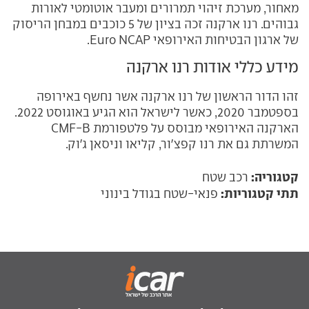
מאחור, מערכת זיהוי תמרורים ומעבר אוטומטי לאורות
גבוהים. רנו ארקנה זכה בציון של 5 כוכבים במבחן הריסוק
של ארגון הבטיחות האירופאי Euro NCAP.
מידע כללי אודות רנו ארקנה
זהו הדור הראשון של רנו ארקנה אשר נחשף באירופה
בספטמבר 2020, כאשר לישראל הוא הגיע באוגוסט 2022.
הארקנה האירופאי מבוסס על פלטפורמת CMF-B
המשרתת גם את רנו קפצ'ור, קליאו וניסאן ג'וק.
קטגוריה:
רכב שטח
תתי קטגוריות:
פנאי-שטח בגודל בינוני