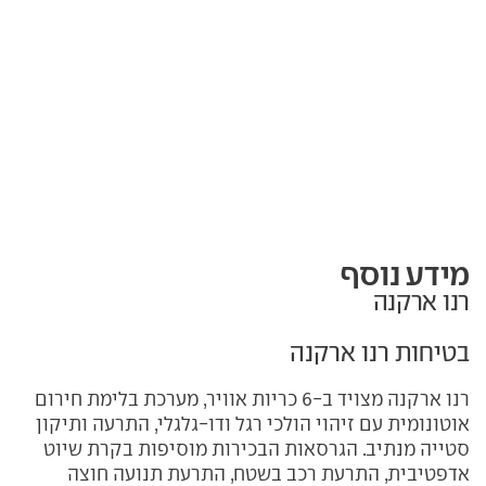
מידע נוסף
רנו ארקנה
בטיחות רנו ארקנה
רנו ארקנה מצויד ב-6 כריות אוויר, מערכת בלימת חירום
אוטונומית עם זיהוי הולכי רגל ודו-גלגלי, התרעה ותיקון
סטייה מנתיב. הגרסאות הבכירות מוסיפות בקרת שיוט
אדפטיבית, התרעת רכב בשטח, התרעת תנועה חוצה