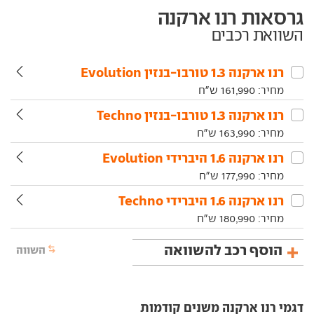
גרסאות רנו ארקנה
השוואת רכבים
רנו‏ ארקנה‏ 1.3 טורבו-בנזין Evolution
מחיר:
161,990
ש"ח
רנו‏ ארקנה‏ 1.3 טורבו-בנזין Techno
מחיר:
163,990
ש"ח
רנו‏ ארקנה‏ 1.6 היברידי Evolution
מחיר:
177,990
ש"ח
רנו‏ ארקנה‏ 1.6 היברידי Techno
מחיר:
180,990
ש"ח
הוסף רכב להשוואה
השווה
דגמי רנו ארקנה משנים קודמות