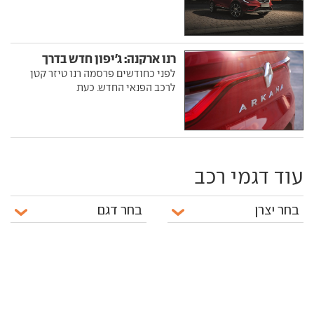
רנו ארקנה: ג'יפון חדש בדרך
לפני כחודשים פרסמה רנו טיזר קטן
לרכב הפנאי החדש. כעת
עוד דגמי רכב