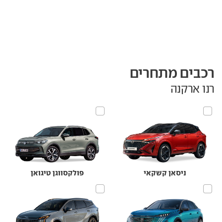
רכבים מתחרים
רנו ארקנה
ניסאן קשקאי
פולקסווגן טיגואן