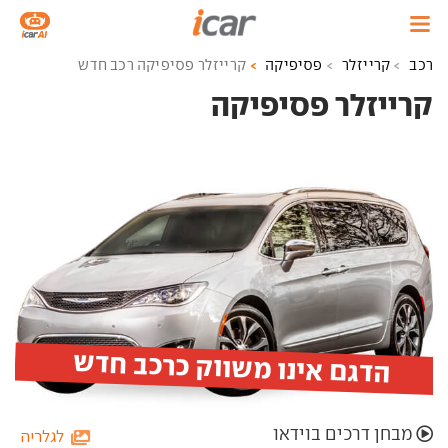
רכב
קרייזלר
פסיפיקה
קרייזלר פסיפיקה רכב חדש
קרייזלר פסיפיקה ‏
הדגם אינו משווק כרכב חדש
מבחן דרכים בוידאו
לגלריה