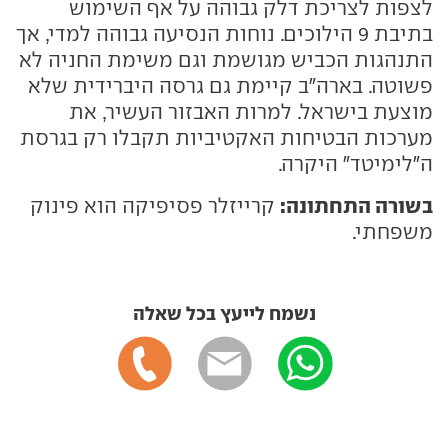
לצפות לצריכת דלק גבוהה על אף השימוש
בתיבת 9 הילוכים. נוחות הנסיעה גבוהה למדי, אך
התנהגות הכביש מגושמת וגם משימת החניה לא
פשוטה. בארה"ב קיימת גם גרסה היברידית שלא
מוצעת בישראל. למרות האבזור העשיר, את
מערכות הבטיחות האקטיביות תקבלו רק בגרסת
ה"לימיטד" היקרה.
בשורה התחתונה:
קרייזלר פסיפיקה הוא פינוק
משפחתי.
נשמח לייעץ בכל שאלה