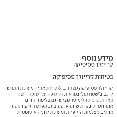
מידע נוסף
קרייזלר פסיפיקה
בטיחות קרייזלר פסיפיקה
קרייזלר פסיפיקה מצויד ב-8 כריות אוויר, מערכת התרעה
לרכב ב"שטח מת" במראות והתרעה על תנועה חוצה
מאחור. גרסת הלימיטד מציעה גם בלימת חירום
אוטונומית, בקרת שיוט אדפטיבית, מערכת תיקון סטיה
מנתיב, מצלמות היקפיות ומערכת לחניה אוטומטית.