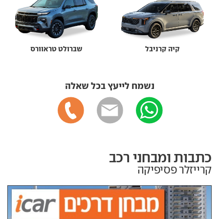
קיה קרניבל
שברולט טראוורס
נשמח לייעץ בכל שאלה
כתבות ומבחני רכב
קרייזלר פסיפיקה