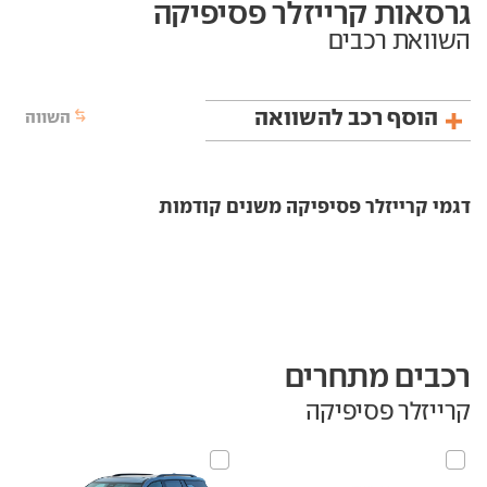
גרסאות קרייזלר פסיפיקה
השוואת רכבים
הוסף רכב להשוואה
השווה
דגמי קרייזלר פסיפיקה משנים קודמות
רכבים מתחרים
קרייזלר פסיפיקה