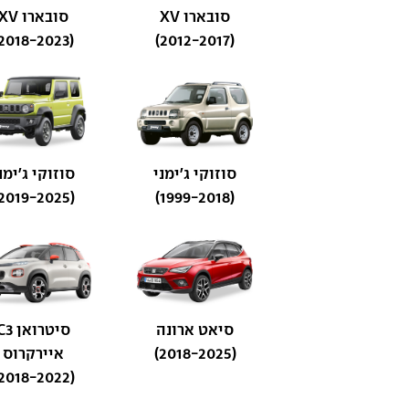
סובארו XV
סובארו XV
(2018-2023)
(2012-2017)
סוזוקי ג'ימני
סוזוקי ג'ימנ
(2019-2025)
(1999-2018)
סיאט ארונה
סיטרואן 
(2018-2025)
איירקרוס
(2018-2022)