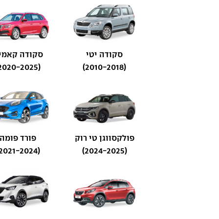
סקודה יטי
סקודה קאמי
(2020-2025)
(2010-2018)
פולקסווגן טי רוק
פורד פומה
(2021-2024)
(2024-2025)