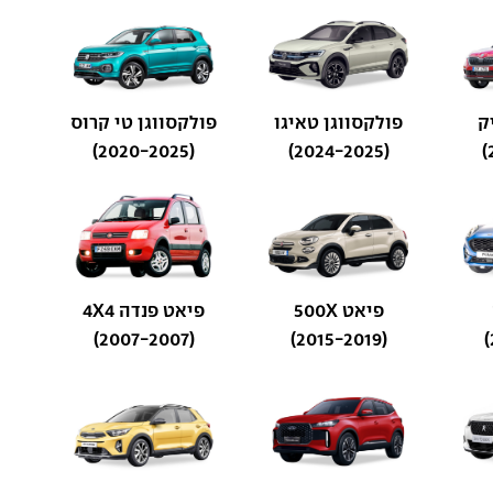
ק
פולקסווגן טאיגו
פולקסווגן טי קרוס
(2020-2025)
(2024-2025)
פיאט 500X
פיאט פנדה 4X4
(2007-2007)
(2015-2019)