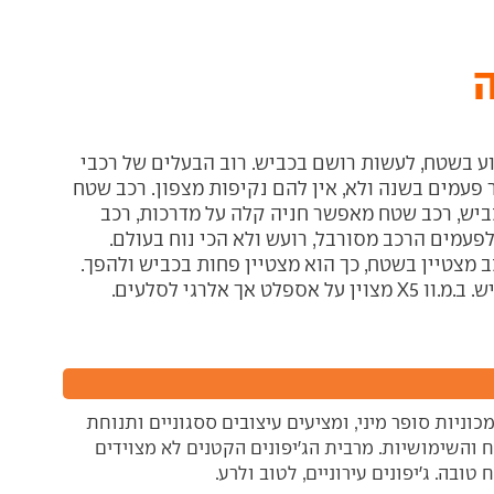
ה
ע בשטח, לעשות רושם בכביש. רוב הבעלים של רכבי
עמים בשנה ולא, אין להם נקיפות מצפון. רכב שטח
כביש, רכב שטח מאפשר חניה קלה על מדרכות, רכב
פעמים הרכב מסורבל, רועש ולא הכי נוח בעולם.
 מצטיין בשטח, כך הוא מצטיין פחות בכביש ולהפך.
ך אלרגי לסלעים.
וניות סופר מיני, ומציעים עיצובים ססגוניים ותנוחת
 והשימושיות. מרבית הג'יפונים הקטנים לא מצוידים