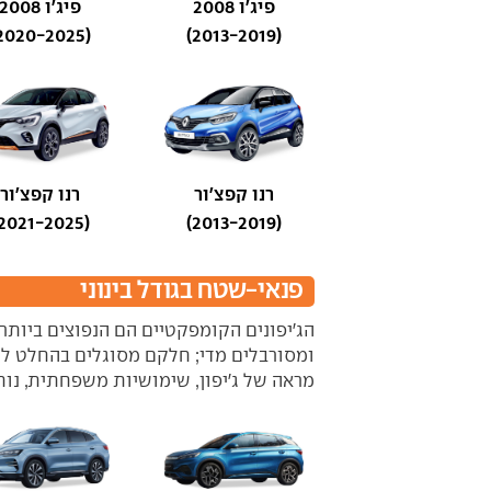
פיג'ו 2008
פיג'ו 2008
(2020-2025)
(2013-2019)
רנו קפצ'ור
רנו קפצ'ור
(2021-2025)
(2013-2019)
פנאי-שטח בגודל בינוני
הג'יפונים הקומפקטיים הם הנפוצים ביותר
ומסורבלים מדי; חלקם מסוגלים בהחלט לר
מראה של ג'יפון, שימושיות משפחתית, נוח