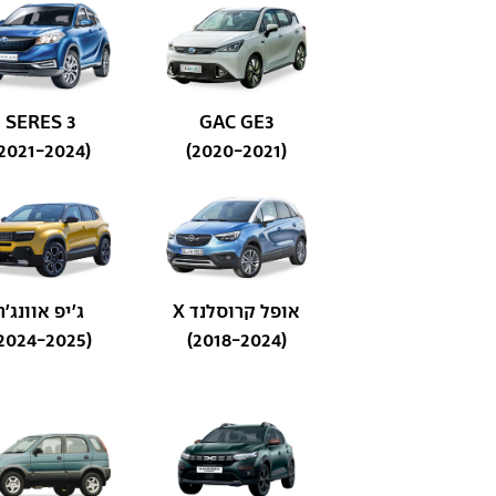
SERES 3
GAC GE3
(2021-2024)
(2020-2021)
אופל קרוסלנד X
ג'יפ אוונג'ר
(2024-2025)
(2018-2024)