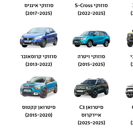
סוזוקי S-Cross
סוזוקי איגניס
(2017-2025)
(2022-2025)
י
סוזוקי ויטרה
סוזוקי קרוסאובר
(2013-2022)
(2015-2025)
C3
סיטרואן C3
סיטרואן קקטוס
איירקרוס
(2015-2020)
(2025-2025)