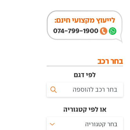
לייעוץ מקצועי חינם:
074-799-1900
בחר רכב
לפי דגם
או לפי קטגוריה
בחר קטגוריה