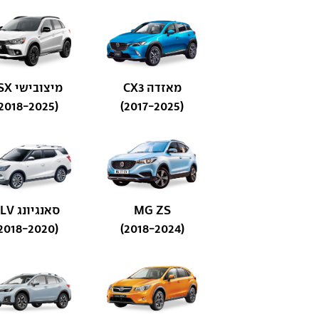
מאזדה CX3
מיצובישי ASX
(2018-2025)
(2017-2025)
MG ZS
סאנגיונג XLV
(2018-2020)
(2018-2024)