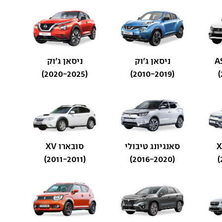
ניסאן ג'וק
ניסאן ג'וק
(2020-2025)
(2010-2019)
סאנגיונג טיבולי
סובארו XV
(2011-2011)
(2016-2020)