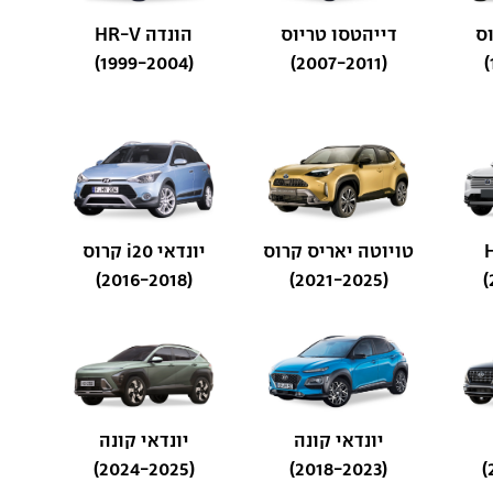
וס
דייהטסו טריוס
הונדה HR-V
(1999-2004)
(2007-2011)
טויוטה יאריס קרוס
יונדאי i20 קרוס
(2016-2018)
(2021-2025)
יונדאי קונה
יונדאי קונה
(2024-2025)
(2018-2023)