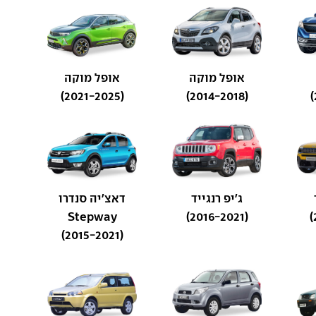
אופל מוקה
אופל מוקה
(2021-2025)
(2014-2018)
ג'יפ רנגייד
דאצ'יה סנדרו
Stepway
(2016-2021)
(2015-2021)