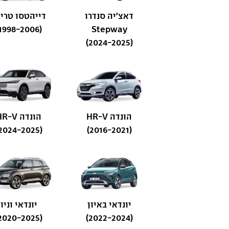
דאצ'יה סנדרו
דייהטסו טרי
(1998-2006)
Stepway
(2024-2025)
הונדה HR-V
הונדה HR-V
(2024-2025)
(2016-2021)
יונדאי באיון
יונדאי וניו
(2020-2025)
(2022-2024)