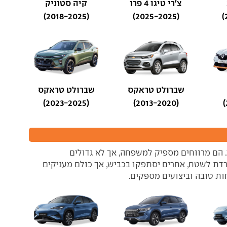
צ'רי טיגו 4 פרו
קיה סטוניק
(2018-2025)
(2025-2025)
שברולט טראקס
שברולט טראקס
(2023-2025)
(2013-2020)
. הם מרווחים מספיק למשפחה, אך לא גדולים
דת לשטח, אחרים יסתפקו בכביש, אך כולם מעניקים
ות טובה וביצועים מספקים.