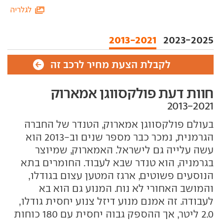
לגלריה
2013-2021
2023-2025
לקבלת הצעת מחיר לרכב זה
חוות דעת פולקסווגן אמארוק
בעולם פולקסווגן אמארוק, הטנדר של החברה
הגרמנית, נמכר כבר מספר שנים וב-2013 הוא
עשה עלייה גם לישראל. האמארוק, שמיוצר
בגרמניה, הוא טנדר שבא לעבוד. החומרים בתא
הנוסעים פשוטים, ארגז המטען עצום בגודלו,
והמושב האחורי לא נוח. המנוע גם הוא בא
לעבודה. זה אמנם מנוע דיזל צנוע יחסית גודלו,
2.0 ליטר, אך ההספק גבוה יחסית עם 180 כוחות