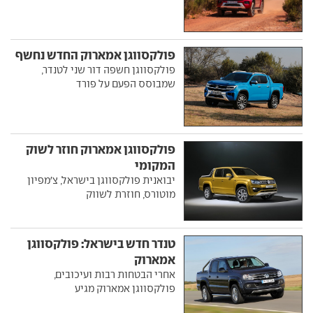
פולקסווגן אמארוק החדש נחשף
פולקסווגן חשפה דור שני לטנדר,
שמבוסס הפעם על פורד
פולקסווגן אמארוק חוזר לשוק
המקומי
יבואנית פולקסווגן בישראל, צ'מפיון
מוטורס, חוזרת לשווק
טנדר חדש בישראל: פולקסווגן
אמארוק
אחרי הבטחות רבות ועיכובים,
פולקסווגן אמארוק מגיע