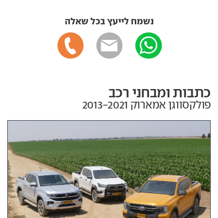
נשמח לייעץ בכל שאלה
כתבות ומבחני רכב
פולקסווגן אמארוק‏ 2013-2021