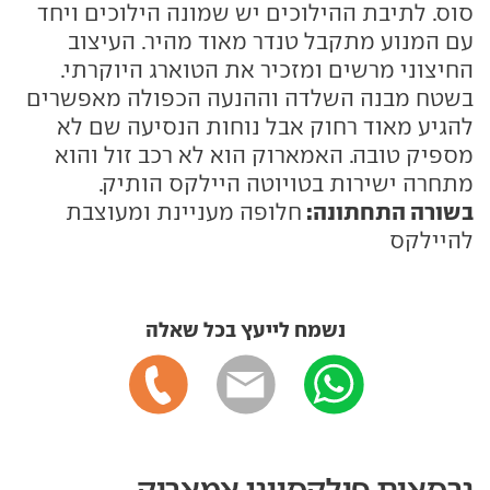
סוס. לתיבת ההילוכים יש שמונה הילוכים ויחד
עם המנוע מתקבל טנדר מאוד מהיר. העיצוב
החיצוני מרשים ומזכיר את הטוארג היוקרתי.
בשטח מבנה השלדה וההנעה הכפולה מאפשרים
להגיע מאוד רחוק אבל נוחות הנסיעה שם לא
מספיק טובה. האמארוק הוא לא רכב זול והוא
מתחרה ישירות בטויוטה היילקס הותיק.
בשורה התחתונה:
חלופה מעניינת ומעוצבת
להיילקס
נשמח לייעץ בכל שאלה
גרסאות פולקסווגן אמארוק