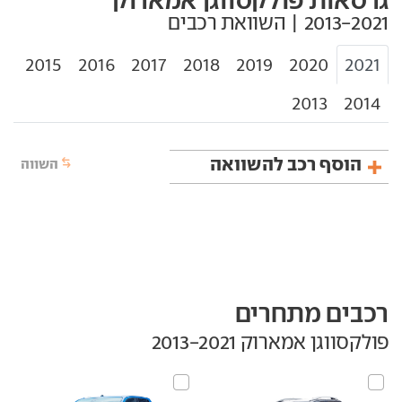
2015
2016
2017
2018
2019
2020
2021
2013
2014
הוסף רכב להשוואה
השווה
רכבים מתחרים
פולקסווגן אמארוק‏ 2013-2021