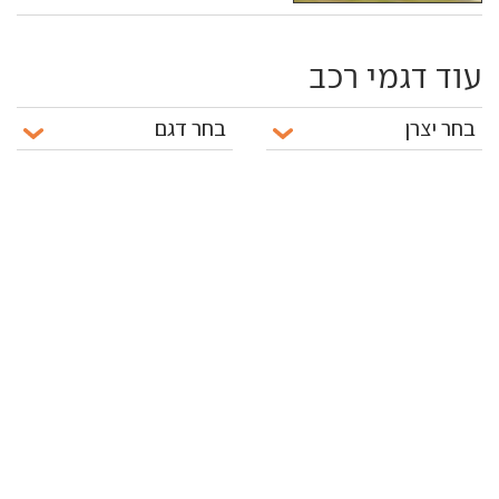
עוד דגמי רכב