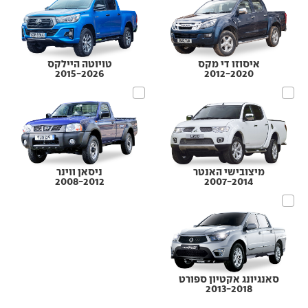
איסוזו די מקס
טויוטה היילקס
2015-2026
2012-2020
מיצובישי האנטר
ניסאן ווינר
2008-2012
2007-2014
סאנגיונג אקטיון ספורט
2013-2018