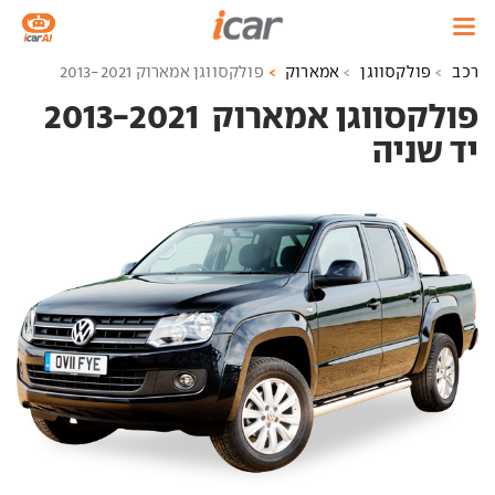
רכב
פולקסווגן
אמארוק
פולקסווגן אמארוק 2013-2021
פולקסווגן אמארוק ‏ 2013-2021
יד שניה