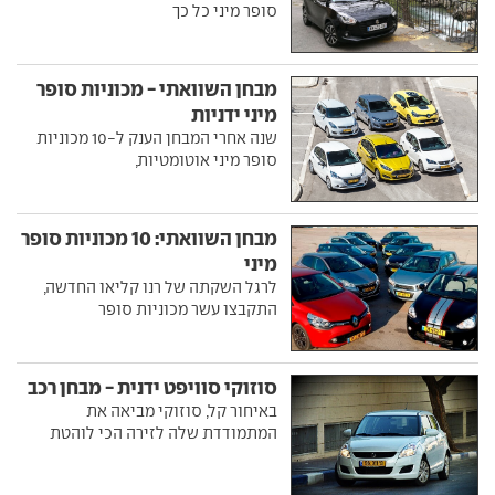
סופר מיני כל כך
מבחן השוואתי - מכוניות סופר
מיני ידניות
שנה אחרי המבחן הענק ל-10 מכוניות
סופר מיני אוטומטיות,
מבחן השוואתי: 10 מכוניות סופר
מיני
לרגל השקתה של רנו קליאו החדשה,
התקבצו עשר מכוניות סופר
סוזוקי סוויפט ידנית - מבחן רכב
באיחור קל, סוזוקי מביאה את
המתמודדת שלה לזירה הכי לוהטת