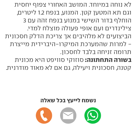
לא נוחה במיוחד. המושב האחורי צפוף יחסית
וגם תא המטען קטן. המנוע, בנפח 1.2 ליטרים,
הוחלף בדור השישי במנוע בנפח זהה עם 3
צילינדרים ועם אופי פעולה מוצלח למדי.
הביצועים לא מלהיבים אך צריכת הדלק חסכונית
- למרות שהמערכת המיקרו-היברידית מייצרת
תרומה זניחה בלבד לחסכון.
בשורה התחתונה:
סוזוקי סוויפט היא מכונית
קטנה, חסכונית ויעילה, גם אם לא מאוד מודרנית.
נשמח לייעץ בכל שאלה