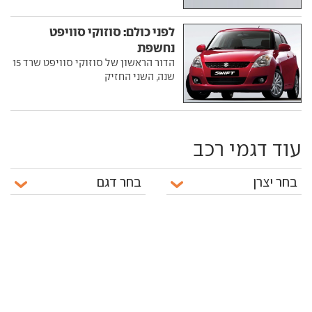
לפני כולם: סוזוקי סוויפט
נחשפת
הדור הראשון של סוזוקי סוויפט שרד 15
שנה, השני החזיק
עוד דגמי רכב