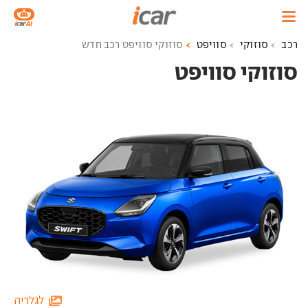
רכב
סוזוקי
סוויפט
סוזוקי סוויפט רכב חדש
סוזוקי סוויפט ‏
לגלריה