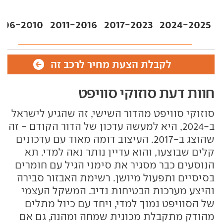
006-2010
2011-2016
2017-2023
2024-2025
לקבלת הצעת מחיר לרכב זה
חוות דעת סוזוקי סוויפט
סוזוקי סוויפט מהדור השישי, זה שהגיע לישראל
ב-2024, היא למעשה עדכון של הדור הקודם - זה
שהוצג ב-2017. העיצוב דומה מאוד עם עדכונים
קלים שבוצעו, והוא עדיין נותר נאה למדי. תא
הנוסעים כבר מסגיר את סימני הגיל עם חומרים
בסיסיים ותפעול מיושן. רשימת האבזור סבירה
והיצע מערכות הבטיחות נדיב. המשקל העצמי
של הסוויפט נמוך למדי, ויחד עם כיול מתלים
מהודק מתקבלת מכונית שמחה ומהנה, גם אם