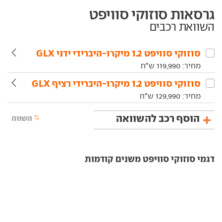
גרסאות סוזוקי סוויפט
השוואת רכבים
סוזוקי‏ סוויפט‏ 1.2 מיקרו-היברידי ידני GLX
מחיר:
119,990
ש"ח
סוזוקי‏ סוויפט‏ 1.2 מיקרו-היברידי רציף GLX
מחיר:
129,990
ש"ח
הוסף רכב להשוואה
השווה
דגמי סוזוקי סוויפט משנים קודמות