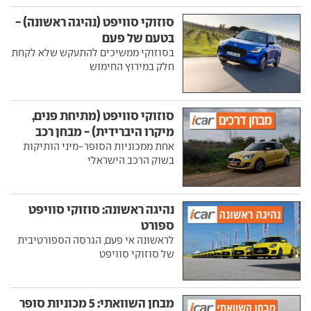
סוזוקי סוויפט (נהיגה ראשונה) -
בטעם של פעם
בסוזוקי ממשיכים להתעקש שלא לקחת
חלק במירוץ החימוש
סוזוקי סוויפט (מתיחת פנים,
מיקרו היברידית) - מבחן רכב
אחת ממכוניות הסופר-מיני הותיקות
בשוק הרכב הישראלי
נהיגה ראשונה: סוזוקי סוויפט
ספורט
לראשונה אי פעם, הגרסה הספורטיבית
של סוזוקי סוויפט
מבחן השוואתי: 5 מכוניות סופר