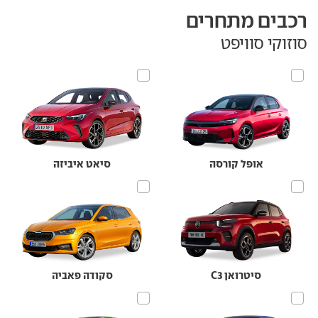
רכבים מתחרים
סוזוקי סוויפט
אופל קורסה
סיאט איביזה
סיטרואן C3
סקודה פאביה