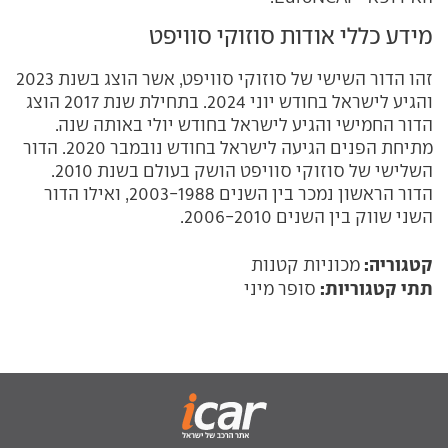
מידע כללי אודות סוזוקי סוויפט
זהו הדור השישי של סוזוקי סוויפט, אשר הוצג בשנת 2023
והגיע לישראל בחודש יוני 2024. בתחילת שנת 2017 הוצג
הדור החמישי והגיע לישראל בחודש יולי באותה שנה.
מתיחת הפנים הגיעה לישראל בחודש נובמבר 2020. הדור
השלישי של סוזוקי סוויפט הושק בעולם בשנת 2010.
הדור הראשון נמכר בין השנים 2003-1988, ואילו הדור
השני שווק בין השנים 2006-2010.
קטגוריה:
מכוניות קטנות
תתי קטגוריות:
סופר מיני