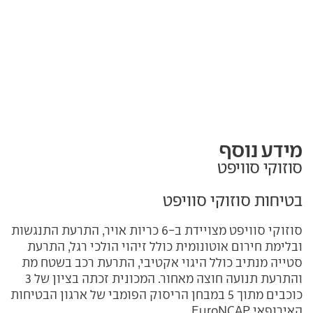
מידע נוסף
סוזוקי סוויפט
בטיחות סוזוקי סוויפט
סוזוקי סוויפט מצויידת ב-6 כריות אויר, התרעת התנגשות
ובלימת חירום אוטונומית כולל זיהוי הולכי רגל, התרעת
סטייה מנתיב כולל היגוי אקטיבי, התרעת רכב בשטח מת
והתרעת תנועה חוצה מאחור. המכונית זכתה בציון של 3
כוכבים מתוך 5 במבחן הריסוק הפומבי של ארגון הבטיחות
האירופאי
EuroNCAP
.