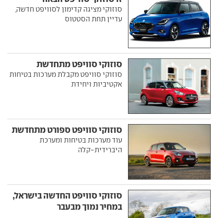
סוזוקי מציגה קדימון לסוויפט חדשה,
עדיין תחת הסטטוס
סוזוקי סוויפט מתחדשת
סוזוקי סוויפט מקבלת מערכות בטיחות
אקטיביות ויחידת
סוזוקי סוויפט ספורט מתחדשת
עוד מערכות בטיחות ומערכת
היברידית-קלה
סוזוקי סוויפט החדשה בישראל,
במחיר נמוך מבעבר