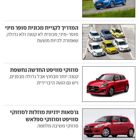
המדריך לקניית מכונית סופר מיני
סופר-מיני, מכונית לא קטנה ולא גדולה,
שאמורה להיות מוצעת
סוזוקי סוויפט החדשה נחשפת
קטנה יותר מבחוץ אבל גדולה מבפנים,
ויש גם הנעה היברידית.
גרסאות ידניות מוזלות לסוזוקי
סוויפט וסוזוקי ספלאש
סוזוקי משיבה מלחמה