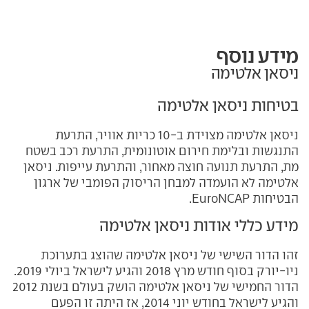
מידע נוסף
ניסאן אלטימה
בטיחות ניסאן אלטימה
ניסאן אלטימה מצוידת ב-10 כריות אוויר, התרעת
התנגשות ובלימת חירום אוטונומית, התרעת רכב בשטח
מת, התרעת תנועה חוצה מאחור, והתרעת עייפות. ניסאן
אלטימה לא הועמדה למבחן הריסוק הפומבי של ארגון
הבטיחות EuroNCAP.
מידע כללי אודות ניסאן אלטימה
זהו הדור השישי של ניסאן אלטימה שהוצג בתערוכת
ניו-יורק בסוף חודש מרץ 2018 והגיע לישראל ביולי 2019.
הדור החמישי של ניסאן אלטימה הושק בעולם בשנת 2012
והגיע לישראל בחודש יוני 2014, אז היתה זו הפעם