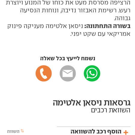
הרציפה מסרסת מעט את כוחו של המנוע ויוצרת
רעש. רשימת האבזור נדיבה, ונוחות הנסיעה
גבוהה.
בשורה התחתונה:
ניסאן אלטימה מעניקה פינוק
אמריקאי עם שקט יפני.
נשמח לייעץ בכל שאלה
גרסאות ניסאן אלטימה
השוואת רכבים
הוסף רכב להשוואה
השווה