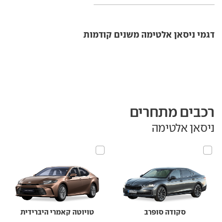
דגמי ניסאן אלטימה משנים קודמות
רכבים מתחרים
ניסאן אלטימה
סקודה סופרב
טויוטה קאמרי היברידית