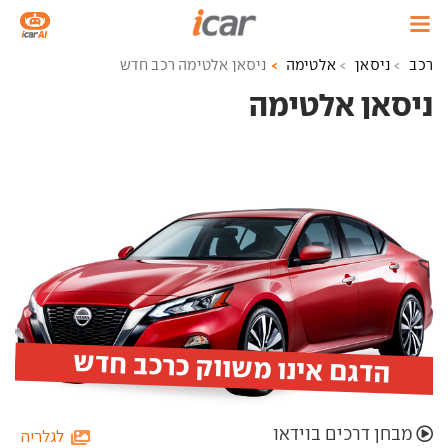
רכב
ניסאן
אלטימה
ניסאן אלטימה רכב חדש
ניסאן אלטימה ‏
הדגם אינו משווק כרכב חדש
מבחן דרכים בוידאו
לגלריה