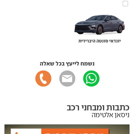
יונדאי סונטה היברידית
נשמח לייעץ בכל שאלה
כתבות ומבחני רכב
ניסאן אלטימה