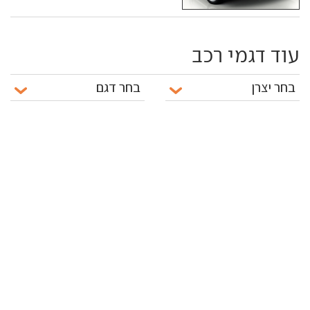
עוד דגמי רכב