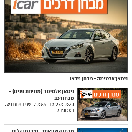
ניסאן אלטימה - מבחן וידאו
ניסאן אלטימה (מתיחת פנים) -
מבחן רכב
ניסאן אלטימה היא אולי שריד אחרון של
המכוניות
מבחן השוואתי - רכבי מנהלים