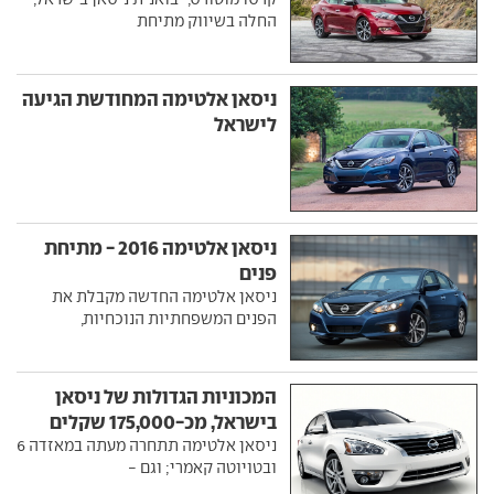
החלה בשיווק מתיחת
ניסאן אלטימה המחודשת הגיעה
לישראל
ניסאן אלטימה 2016 - מתיחת
פנים
ניסאן אלטימה החדשה מקבלת את
הפנים המשפחתיות הנוכחיות,
המכוניות הגדולות של ניסאן
בישראל, מכ-175,000 שקלים
ניסאן אלטימה תתחרה מעתה במאזדה 6
ובטויוטה קאמרי; וגם -