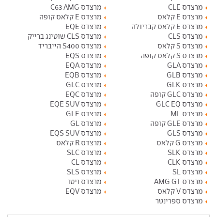
מרצדס CLE
מרצדס C63 AMG
מרצדס E קלאס
מרצדס E קלאס קופה
מרצדס E קלאס קבריולה
מרצדס EQE
מרצדס CLS
מרצדס CLS שוטינג ברייק
מרצדס S קלאס
מרצדס S400 הייבריד
מרצדס S קלאס קופה
מרצדס EQS
מרצדס GLA
מרצדס EQA
מרצדס GLB
מרצדס EQB
מרצדס GLK
מרצדס GLC
מרצדס GLC קופה
מרצדס EQC
מרצדס GLC EQ
מרצדס EQE SUV
מרצדס ML
מרצדס GLE
מרצדס GLE קופה
מרצדס GL
מרצדס GLS
מרצדס EQS SUV
מרצדס G קלאס
מרצדס R קלאס
מרצדס SLK
מרצדס SLC
מרצדס CLK
מרצדס CL
מרצדס SL
מרצדס SLS
מרצדס AMG GT
מרצדס ויטו
מרצדס V קלאס
מרצדס EQV
מרצדס ספרינטר