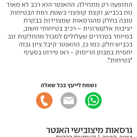
התופעה רק מתחילה. ההאנטר הוא רכב לא מאוד
נוח בכביש, וקצת קופצני בשטח. רמת הבטיחות
טובה בחלק מהגרסאות שמצוידות בבקרת
יציבות אלקטרונית – רכיב בטיחותי חשוב,
במיוחד בטנדרים שעלולים לסבול מהחלקות זנב
בכביש חלק. כמו כן, ההאנטר קיבל ציון גבוה
יחסית במבחן הריסוק - ראו פירוט בסעיף
"בטיחות".
נשמח לייעץ בכל שאלה
גרסאות מיצובישי האנטר