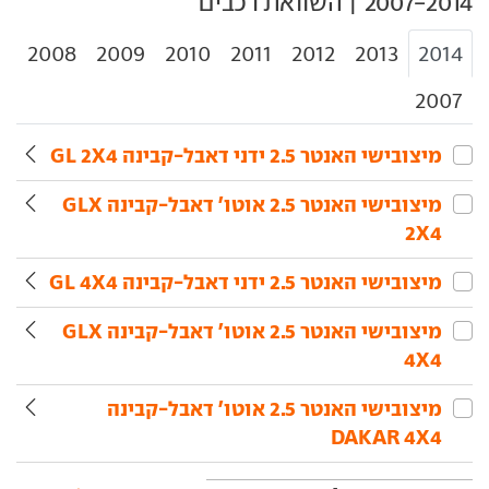
2008
2009
2010
2011
2012
2013
2014
2007
מיצובישי‏ האנטר‏ 2.5 ידני דאבל-קבינה GL 2X4
מיצובישי‏ האנטר‏ 2.5 אוטו' דאבל-קבינה GLX
2X4
מיצובישי‏ האנטר‏ 2.5 ידני דאבל-קבינה GL 4X4
מיצובישי‏ האנטר‏ 2.5 אוטו' דאבל-קבינה GLX
4X4
מיצובישי‏ האנטר‏ 2.5 אוטו' דאבל-קבינה
DAKAR 4X4