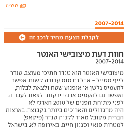
לגלריה
2007-2014
לקבלת הצעת מחיר לרכב זה
חוות דעת מיצובישי האנטר
מיצובישי האנטר הוא טנדר חתיכי מעוצב. טנדר
לייף סטייל - אבל גם סוס עבודה קשוח. אפשר
להעמיס גלשן או אופנוע שטח ולצאת לבלות,
ואפשר גם להעמיס ארגזי ירקות ולצאת לעבודה.
לפני מתיחת הפנים של 2010 הארגז לא
היה מהגדולים והארוכים ביותר בקבוצה.
בארצות
הברית מקובל מאוד לקנות טנדר (פיקאפ)
למטרות פנאי וסגנון חיים. באירופה לא. בישראל