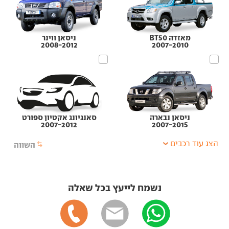
מאזדה BT50
ניסאן ווינר
2008-2012
2007-2010
ניסאן נבארה
סאנגיונג אקטיון ספורט
2007-2012
2007-2015
הצג עוד רכבים
השווה
נשמח לייעץ בכל שאלה