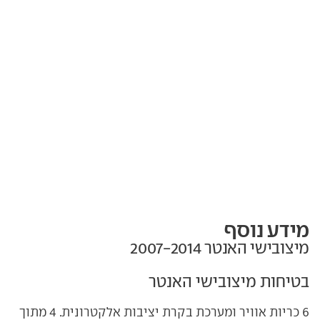
מידע נוסף
מיצובישי האנטר‏ 2007-2014
בטיחות מיצובישי האנטר
6 כריות אוויר ומערכת בקרת יציבות אלקטרונית.
4 מתוך