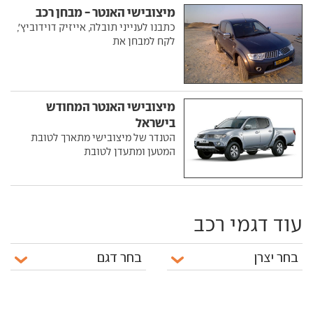
מיצובישי האנטר - מבחן רכב
כתבנו לענייני תובלה, אייזיק דוידוביץ',
לקח למבחן את
מיצובישי האנטר המחודש
בישראל
הטנדר של מיצובישי מתארך לטובת
המטען ומתעדן לטובת
עוד דגמי רכב