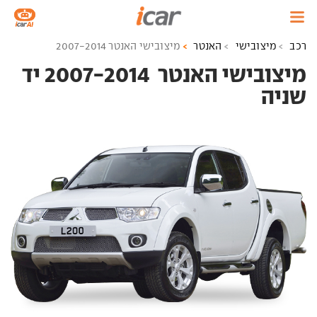
רכב
מיצובישי
האנטר
מיצובישי האנטר 2007-2014
מיצובישי האנטר ‏ 2007-2014 יד
שניה