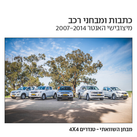
כתבות ומבחני רכב
מיצובישי האנטר‏ 2007-2014
מבחן השוואתי - טנדרים 4X4