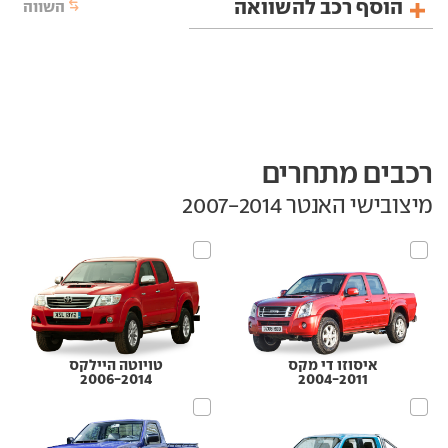
הוסף רכב להשוואה
השווה
רכבים מתחרים
מיצובישי האנטר‏ 2007-2014
איסוזו די מקס
טויוטה היילקס
2006-2014
2004-2011