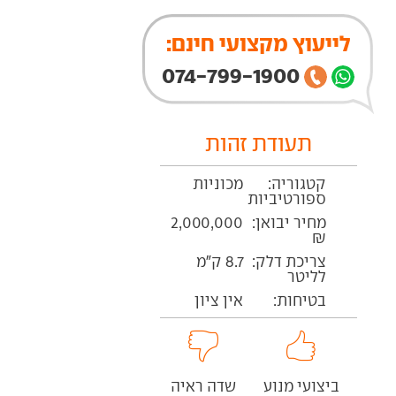
לייעוץ מקצועי חינם:
074-799-1900
תעודת זהות
קטגוריה:
מכוניות
ספורטיביות
מחיר יבואן:
2,000,000
₪
צריכת דלק:
8.7 ק"מ
לליטר
בטיחות:
אין ציון
ביצועי מנוע
שדה ראיה