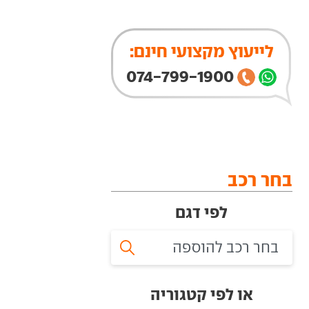
לייעוץ מקצועי חינם:
074-799-1900
בחר רכב
לפי דגם
או לפי קטגוריה