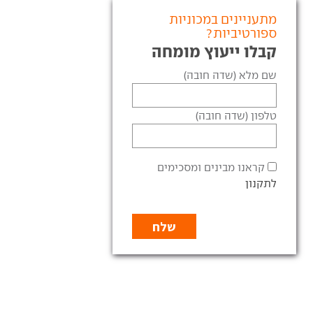
מתעניינים במכוניות
ספורטיביות?
קבלו ייעוץ מומחה
שם מלא (שדה חובה)
טלפון (שדה חובה)
קראנו מבינים ומסכימים
לתקנון