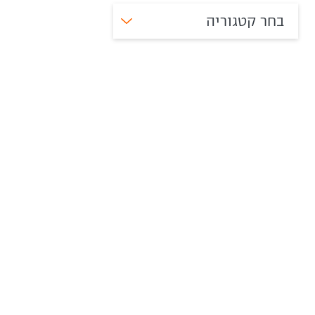
בחר קטגוריה