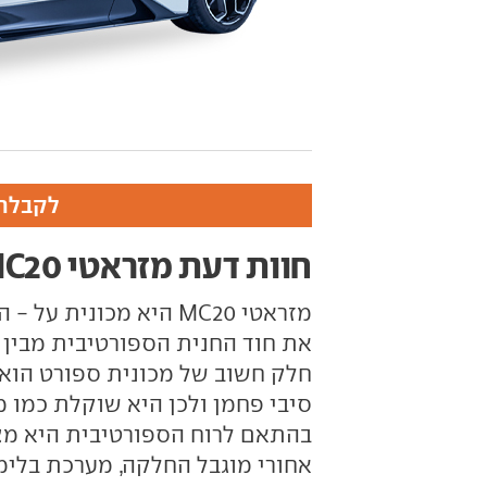
לקבלת 
חוות דעת מזראטי MC20
מזראטי MC20 היא מכו
את חוד החנית הספורטיבית מבין ד
בהתאם לרוח הספורטיבית היא מצו
אחורי מוגבל החלקה, מערכת בלימה