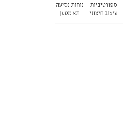
ספורטיביות
נוחות נסיעה
עיצוב חיצוני
תא מטען