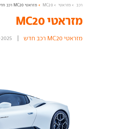
רכב
מזראטי
MC20
מזראטי MC20 רכב חדש
מזראטי MC20 ‏
מזראטי MC20 רכב חדש
-2025