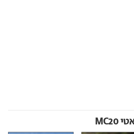
 MC20