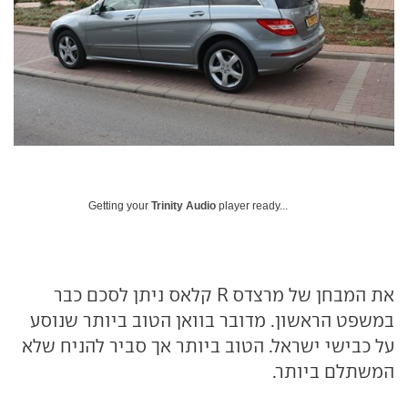
Getting your
Trinity Audio
player ready...
את המבחן של מרצדס
קלאס R
ניתן לסכם כבר
במשפט הראשון. מדובר בוואן הטוב ביותר שנוסע
על כבישי ישראל. הטוב ביותר אך סביר להניח שלא
המשתלם ביותר.