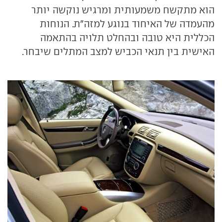
הוא מתקשח משמעותית ומרגיש נוקשה יותר
מהעמדה של האיחוד בנוגע למזה"ת. הנוחות
הכללית היא טובה ובהחלט תלויה בהתאמה
האישית בין תנאי הכביש למצב המתלים שיבחר.