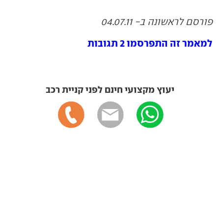
פורסם לראשונה ב- 04.07.11
למאמר זה התפרסמו 2 תגובות
יעוץ מקצועי חינם לפני קניית רכב