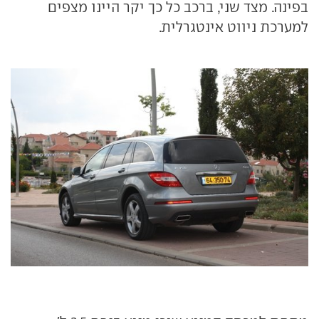
בפינה. מצד שני, ברכב כל כך יקר היינו מצפים
למערכת ניווט אינטגרלית.