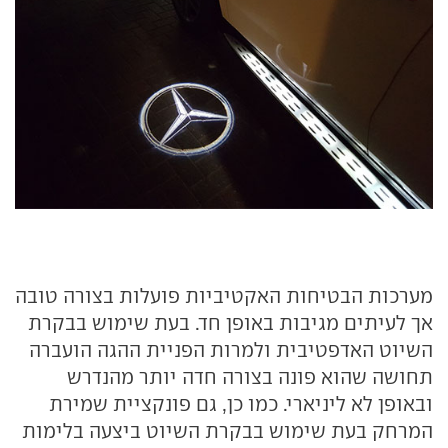
מערכות הבטיחות האקטיביות פועלות בצורה טובה
אך לעיתים מגיבות באופן חד. בעת שימוש בבקרת
השיוט האדפטיבית ולמרות הפניית ההגה הועברה
תחושה שהוא פונה בצורה חדה יותר מהנדרש
ובאופן לא ליניארי. כמו כן, גם פונקציית שמירת
המרחק בעת שימוש בבקרת השיוט ביצעה בלימות