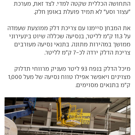
התחושה הכללית שקטה למדי. לצד זאת, מערכת
"עצור וסע" לא תמיד פועלת באופן חלק.
את המבחן סיימנו עם צריכת דלק ממוצעת שעמדה
על 11.3 ק"מ לליטר, בנסיעה שכללה שיוט בינעירוני
ממושך במהירות מתונה. בתנאי נסיעה מעורבים
צריכת הדלק ירדה לכ-7 ק"מ לליטר.
מיכל הדלק בנפח 93 ליטר מעניק מרווחי תדלוק
מצוינים ויאפשר אפילו טווח נסיעה של מעל 1,000
ק"מ בתנאים מסוימים.