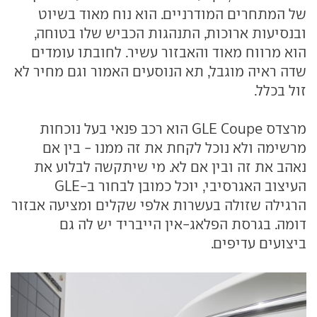
של המתחרים המודרניים. הוא נוח מאוד בשיוט
ובנסיעות ארוכות, התנהגות הכביש שלו בטוחה,
הוא מרווח מאוד והאבזור עשיר. לחובתו עומדים
שדה ראיה מוגבל, תא הנוסעים האמור וגם מחיר לא
זול בכלל.
מרצדס GLE Coupe הוא רכב פנאי בעל נוכחות
מרשימה ולא נוכל לקחת את זה ממנו - בין אם
נאהב את זה ובין אם לא. מי שיתקשה לבלוע את
העיצוב האגרסיבי, יוכל כמובן לבחור ב-GLE
הרגילה שזולה בעשרות אלפי שקלים ומציעה אבזור
דומה. בגרסת הפלאג-אין הייבריד יש לה גם
ביצועים עדיפים.