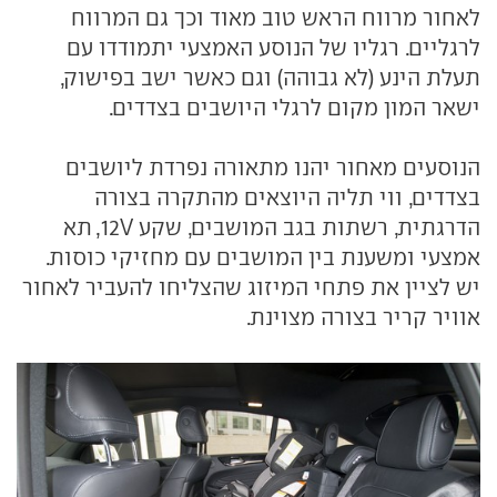
לאחור מרווח הראש טוב מאוד וכך גם המרווח
לרגליים. רגליו של הנוסע האמצעי יתמודדו עם
תעלת הינע (לא גבוהה) וגם כאשר ישב בפישוק,
ישאר המון מקום לרגלי היושבים בצדדים.
הנוסעים מאחור יהנו מתאורה נפרדת ליושבים
בצדדים, ווי תליה היוצאים מהתקרה בצורה
הדרגתית, רשתות בגב המושבים, שקע 12V, תא
אמצעי ומשענת בין המושבים עם מחזיקי כוסות.
יש לציין את פתחי המיזוג שהצליחו להעביר לאחור
אוויר קריר בצורה מצוינת.