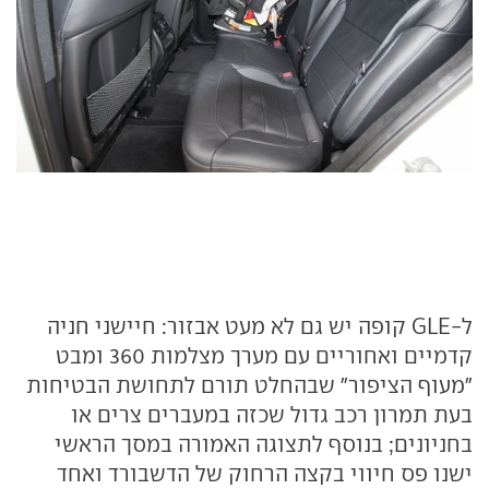
ל-GLE קופה יש גם לא מעט אבזור: חיישני חניה
קדמיים ואחוריים עם מערך מצלמות 360 ומבט
"מעוף הציפור" שבהחלט תורם לתחושת הבטיחות
בעת תמרון רכב גדול שכזה במעברים צרים או
בחניונים; בנוסף לתצוגה האמורה במסך הראשי
ישנו פס חיווי בקצה הרחוק של הדשבורד ואחד