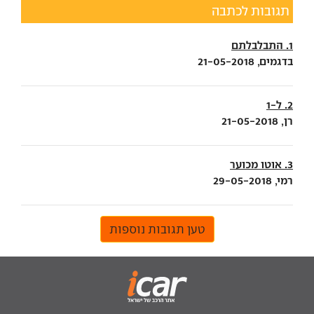
תגובות לכתבה
1. התבלבלתם
בדגמים, 21-05-2018
2. ל-1
רן, 21-05-2018
3. אוטו מכוער
רמי, 29-05-2018
טען תגובות נוספות