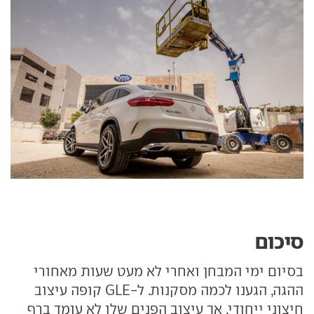
סיכום
בסיום ימי המבחן ואחרי לא מעט שעות מאחורי
ההגה, הגענו לכמה מסקנות. ל-GLE קופה עיצוב
חיצוני ייחודי, אך עיצוב הפנים שלו לא עומד ברף