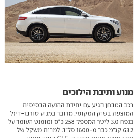
מנוע ותיבת הילוכים
רכב המבחן הגיע עם יחידת ההנעה הבסיסית
המוצעת בשוק המקומי. מדובר במנוע טורבו-דיזל
בנפח 3.0 ליטר המספק 258 כ"ס ומומנט העומד על
63.2 קג"מ כבר מ-1600 סל"ד. למרות משקל של