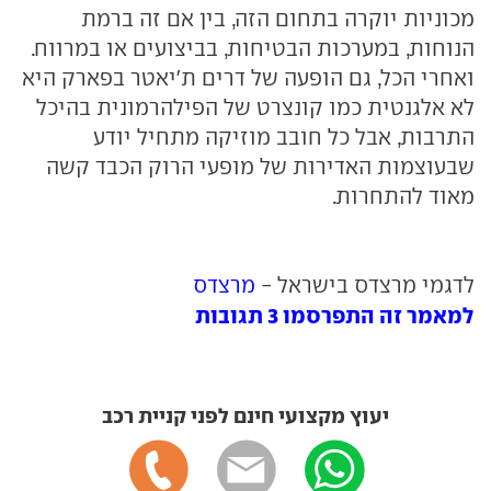
מכוניות יוקרה בתחום הזה, בין אם זה ברמת
הנוחות, במערכות הבטיחות, בביצועים או במרווח.
ואחרי הכל, גם הופעה של דרים ת'יאטר בפארק היא
לא אלגנטית כמו קונצרט של הפילהרמונית בהיכל
התרבות, אבל כל חובב מוזיקה מתחיל יודע
שבעוצמות האדירות של מופעי הרוק הכבד קשה
מאוד להתחרות.
לדגמי מרצדס בישראל -
מרצדס
למאמר זה התפרסמו 3 תגובות
יעוץ מקצועי חינם לפני קניית רכב