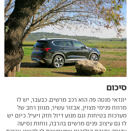
סיכום
יונדאי סנטה פה הוא רכב מרשים. כבעבר, יש לו
מרווח פנימי מצוין, אבזור עשיר, מגוון רחב של
מערכות בטיחות וגם מנוע דיזל חזק ויעיל. כיום יש
לו גם עיצוב פנים מרשים בהרבה, נוחות נסיעה