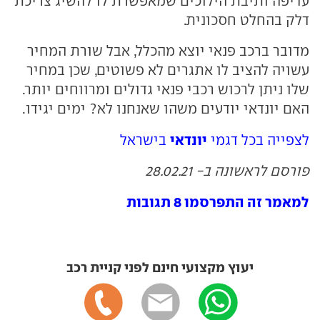
עדיפה ותיבת הילוכים שמאפשרת לו להשיג צריכת
דלק בהחלט חסכונית.
מדובר ברכב פנאי יוצא מהכלל, אבל שורת המחיר
עשויה להציב לו אתגרים לא פשוטים, שכן במחיר
שלו ניתן לרכוש רכבי פנאי גדולים ומרווחים יותר.
האם יונדאי יודעים משהו שאנחנו לא? ימים יגידו.
יונדאי
לצפייה בכל דגמי
בישראל
פורסם לראשונה ב- 28.02.21
למאמר זה התפרסמו 8 תגובות
יעוץ מקצועי חינם לפני קניית רכב