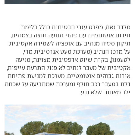
מלבד זאת, מפרט עזרי הבטיחות כולל בלימת
חירום אוטונומית עם זיהוי תנועה חוצה בצמתים,
תיקון סטיה מנתיב עם אופציה לשמירה אקטיבית
על מרכז הנתיב (מערכת מעט אגרסיבית מדי,
לטעמנו), בקרת שיוט אדפטיבית מצוינת, מניעה
אקטיבית של מעבר לנתיב לא פנוי, התרעת עייפות,
אורות גבוהים אוטומטיים, מערכת למניעת פתיחת
דלת במעבר רכב חולף ומערכת שמתריעה על שכחת
ילד מאחור. שלא נדע.