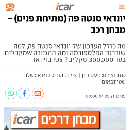
יונדאי סנטה פה (מתיחת פנים) -
מבחן רכב
מה כולל העדכון של יונדאי סנטה פה, למה
שודרגה הפלטפורמה ומה התמורה שמקבלים
בעד 300,000 שקלים? צפו בוידאו
כתב וצילם: נועם ריין | צילום ועריכת וידאו: שלו
שטיינבאום
עודכן 04.05.21 00:00