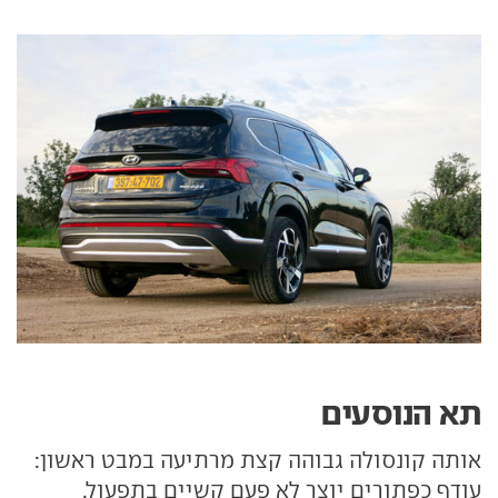
תא הנוסעים
אותה קונסולה גבוהה קצת מרתיעה במבט ראשון:
עודף כפתורים יוצר לא פעם קשיים בתפעול.