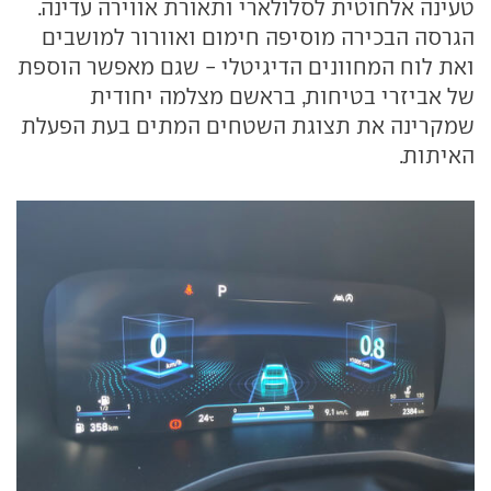
טעינה אלחוטית לסלולארי ותאורת אווירה עדינה.
הגרסה הבכירה מוסיפה חימום ואוורור למושבים
ואת לוח המחוונים הדיגיטלי - שגם מאפשר הוספת
של אביזרי בטיחות, בראשם מצלמה יחודית
שמקרינה את תצוגת השטחים המתים בעת הפעלת
האיתות.