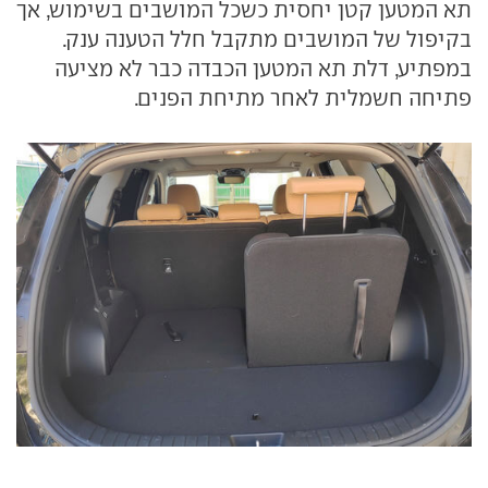
תא המטען קטן יחסית כשכל המושבים בשימוש, אך
בקיפול של המושבים מתקבל חלל הטענה ענק.
במפתיע, דלת תא המטען הכבדה כבר לא מציעה
פתיחה חשמלית לאחר מתיחת הפנים.