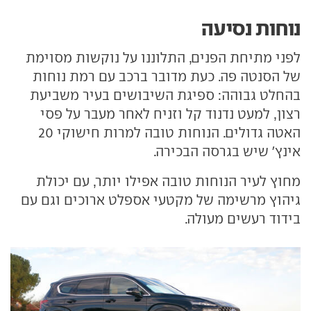
נוחות נסיעה
לפני מתיחת הפנים, התלוננו על נוקשות מסוימת
של הסנטה פה. כעת מדובר ברכב עם רמת נוחות
בהחלט גבוהה: ספיגת השיבושים בעיר משביעת
רצון, למעט נדנוד קל וזניח לאחר מעבר על פסי
האטה גדולים. הנוחות טובה למרות חישוקי 20
אינץ' שיש בגרסה הבכירה.
מחוץ לעיר הנוחות טובה אפילו יותר, עם יכולת
גיהוץ מרשימה של מקטעי אספלט ארוכים וגם עם
בידוד רעשים מעולה.