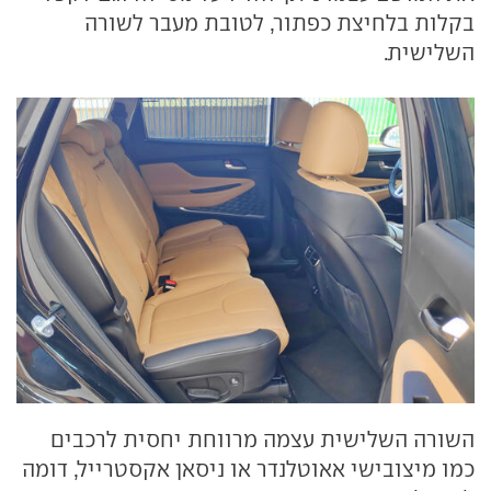
בקלות בלחיצת כפתור, לטובת מעבר לשורה
השלישית.
השורה השלישית עצמה מרווחת יחסית לרכבים
כמו מיצובישי אאוטלנדר או ניסאן אקסטרייל, דומה