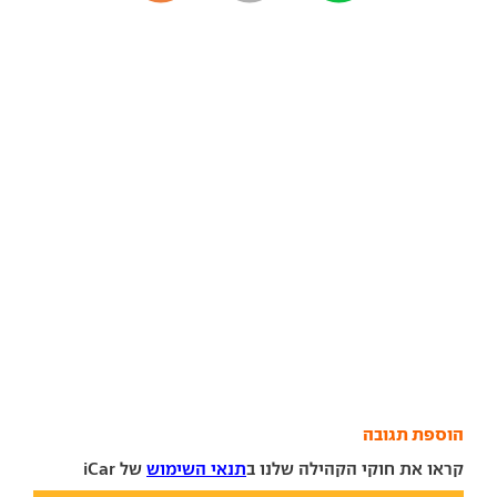
הוספת תגובה
קראו את חוקי הקהילה שלנו ב
תנאי השימוש
של iCar