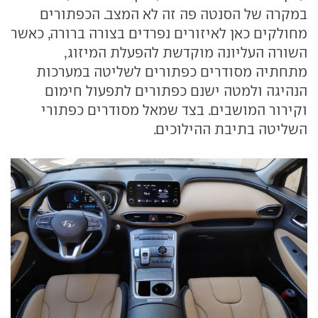
במקרה של הסנטה פה זה לא המצב. הכפתורים
מחולקים כאן לאיזורים נפרדים בצורה ברורה, כאשר
השורה העליונה מוקדשת להפעלת המיזוג,
מתחתיה מסודרים כפתורים לשליטה במערכות
הנהיגה ולמטה ישנם כפתורים לתפעול חימום
וקירור המושבים. בצד שמאל מסודרים כפתורי
השליטה בתיבת ההילוכים.