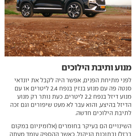
מנוע ותיבת הילוכים
לפני מתיחת הפנים, אפשר היה לקבל את יונדאי
סנטה פה עם מנוע בנזין בנפח 2.4 ליטרים או עם
מנוע דיזל בנפח 2.2 ליטרים. כעת נותר רק מנוע
הדיזל בהיצע, והוא עבר לא מעט שיפורים וגם זכה
לתיבת הילוכים חדשה.
השינויים הם בעיקר בחומרים (אלומיניום במקום
ברזל) ובתוכנת הניהול, כאשר ההספק עומד מעתה