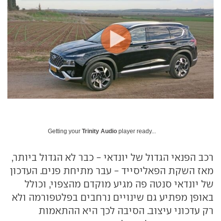
Getting your
Trinity Audio
player ready...
רכב הפנאי הגדול של יונדאי - כבר לא הגדול ביותר,
מאז השקת הפאליסייד - עבר מתיחת פנים. העדכון
של יונדאי סנטה פה מגיע מוקדם מהצפוי, וכולל
באופן מפתיע גם שינויים נרחבים בפלטפורמה ולא
רק עדכוני עיצוב. הסיבה לכך היא ההתאמות