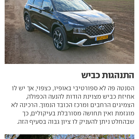
התנהגות כביש
הסנטה פה לא ספורטיבי באופיו, כצפוי, אך יש לו
אחיזת כביש מצוינת הודות להנעה הכפולה,
הצמיגים הרחבים ומרכז הכובד הנמוך. הרכינה לא
מוגזמת ואין תחושה מסורבלת בעיקולים, כך
שבהחלט ניתן להעניק לו ציון גבוה בסעיף הזה.