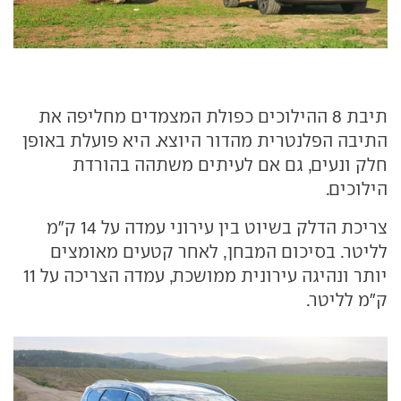
תיבת 8 ההילוכים כפולת המצמדים מחליפה את
התיבה הפלנטרית מהדור היוצא. היא פועלת באופן
חלק ונעים, גם אם לעיתים משתהה בהורדת
הילוכים.
צריכת הדלק בשיוט בין עירוני עמדה על 14 ק"מ
לליטר. בסיכום המבחן, לאחר קטעים מאומצים
יותר ונהיגה עירונית ממושכת, עמדה הצריכה על 11
ק"מ לליטר.