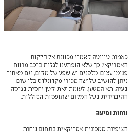
כאמור, טויוטה קאמרי מכוונת אל הלקוח
האמריקאי, כך שלא הופתענו לגלות ברכב מרווח
פנימי עצום. מלפנים יש שפע של מקום, וגם מאחור
ניתן להושיב שלושה מכורי מקדונלדס בלי שום
בעיה. תא המטען, לעומת זאת, קטן יחסית בגרסה
ההיברידית בשל המקום שתופסות הסוללות.
נוחות נסיעה
הציפיות ממכונית אמריקאית בתחום נוחות