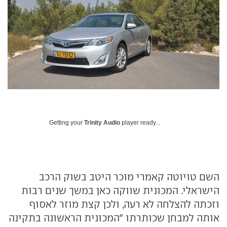
Getting your
Trinity Audio
player ready...
השם טויוטה קאמרי מוכר היטב בשוק הרכב
הישראלי. המכונית שווקה כאן במשך שנים רבות
וזכתה להצלחה לא רעה, ולכן קצת מוזר לאסוף
אותה למבחן שכותרתו "המכונית הראשונה בתקינה