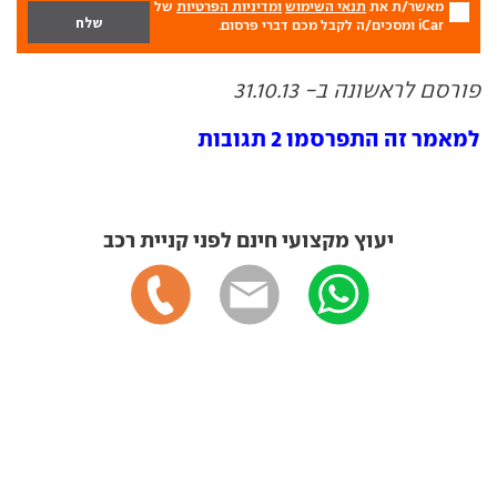
מאשר/ת את
תנאי השימוש
ומדיניות הפרטיות
של
iCar ומסכים/ה לקבל מכם דברי פרסום.
פורסם לראשונה ב- 31.10.13
למאמר זה התפרסמו 2 תגובות
יעוץ מקצועי חינם לפני קניית רכב