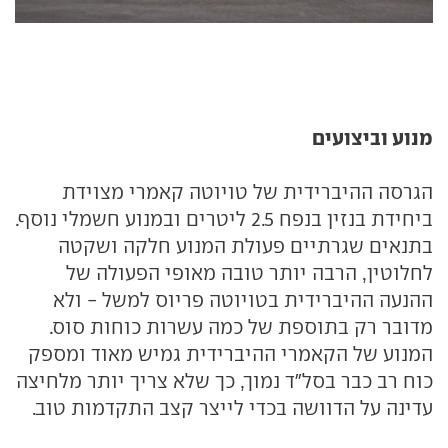
מנוע וביצועים
הגרסה ההיברידית של טויוטה קאמרי מצוידת
ביחידת בנזין בנפח 2.5 ליטרים ובמנוע חשמלי נוסף.
בתנאים שגרתיים פעולת המנוע חלקה ושקטה
לחלוטין, הרבה יותר טובה מאופי הפעולה של
ההנעה ההיברידית בטויוטה פריוס למשל - ולא
מדובר רק בתוספת של כמה עשרות כוחות סוס.
המנוע של הקאמרי ההיברידית גמיש מאוד ומספק
כוח רב כבר בסל"ד נמוך, כך שלא צריך יותר מלחיצה
עדינה על הדוושה בכדי לייצר קצב התקדמות טוב.