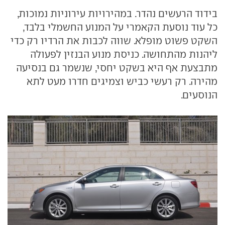
בידוד הרעשים נהדר. במהירויות עירוניות נמוכות,
כל עוד נוסעת הקאמרי על המנוע החשמלי בלבד,
השקט פשוט מופלא. שווה לכבות את הרדיו רק כדי
ליהנות מהתחושה. כניסת מנוע הבנזין לפעולה
מתבצעת אף היא בשקט יחסי, שנשמר גם בנסיעה
מהירה. רק רעשי כביש וצמיגים חדרו מעט לתא
הנוסעים.