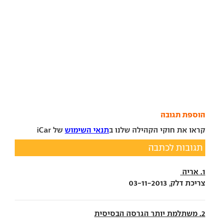
הוספת תגובה
קראו את חוקי הקהילה שלנו ב
תנאי השימוש
של iCar
תגובות לכתבה
1. אריה
צריכת דלק, 03-11-2013
2. משתלמת יותר הגרסה הבסיסית