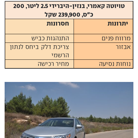
טויוטה קאמרי, בנזין-היברידי 2.5 ליטר, 200
כ"ס, 239,900 שקל
יתרונות
חסרונות
מרווח פנים
התנהגות כביש
אבזור
צריכת דלק ביחס לנתון
הרשמי
נוחות נסיעה
מחיר רכישה