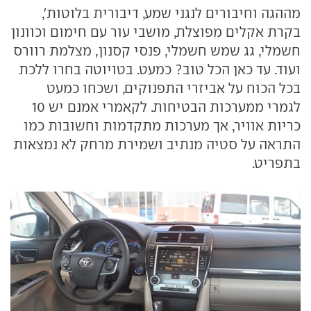
מההגה וחיבורים לנגני שמע, דיבורית בלוטות',
בקרת אקלים מפוצלת, מושבי עור עם חימום וכוונון
חשמלי, גג שמש חשמלי, פנסי קסנון, מצלמת רוורס
ועוד. עד כאן הכל טוב? כמעט. בטויוטה בחרו ללכת
בכל הכוח על אביזרי התפנוקים, ושכחו כמעט
לגמרי ממערכות הבטיחות. לקאמרי אמנם יש 10
כריות אוויר, אך מערכות מתקדמות וחשובות כמו
התראה על סטיה מנתיב ושמירת מרחק לא נמצאות
בתפריט.