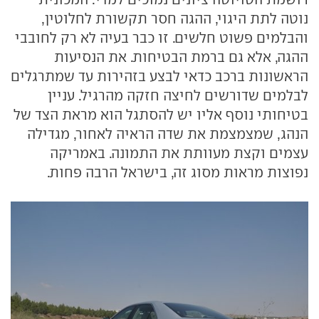
נוטה לתת היגוי, ההגה חסר תקשורת לחלוטין,
והבלמים פשוט חלשים. זו כבר בעיה לא רק לחובבי
ההגה, אלא גם ברמת הבטיחות. את הנסיעות
הראשונות ברכב כדאי לבצע בזהירות עד שמתרגלים
לבלמים שדורשים לחיצה חזקה מהרגיל. עניין
בטיחותי נוסף אליו יש להסתגל הוא מראת הצד של
הנהג, שמצמצמת את שדה הראיה לאחור, מגדילה
עצמים וקצת מעוותת את התמונה. באמריקה
נפוצות מראות מסוג זה, בישראל הרבה פחות.