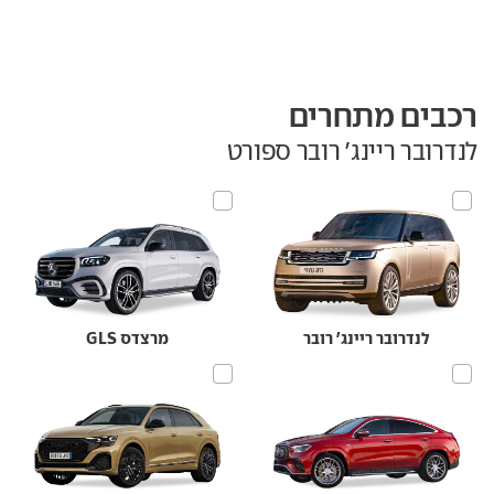
רכבים מתחרים
לנדרובר ריינג' רובר ספורט
לנדרובר ריינג' רובר
מרצדס GLS