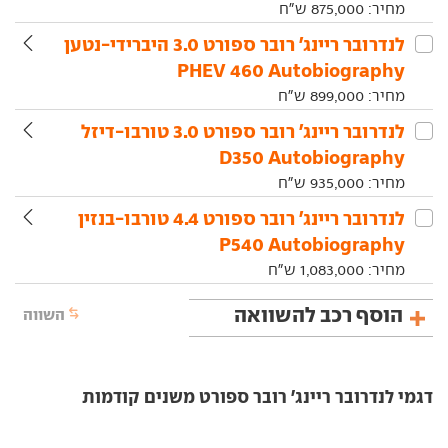
מחיר:
875,000
ש"ח
לנדרובר‏ ריינג' רובר ספורט‏ 3.0 היברידי-נטען
PHEV 460 Autobiography
מחיר:
899,000
ש"ח
לנדרובר‏ ריינג' רובר ספורט‏ 3.0 טורבו-דיזל
D350 Autobiography
מחיר:
935,000
ש"ח
לנדרובר‏ ריינג' רובר ספורט‏ 4.4 טורבו-בנזין
P540 Autobiography
מחיר:
1,083,000
ש"ח
הוסף רכב להשוואה
השווה
דגמי לנדרובר ריינג' רובר ספורט משנים קודמות