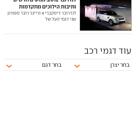
ותיבות הילוכים מתקדמות
לנדרובר דיסקברי 4 וריינג' רובר ספורט,
שני דגמי העל של
עוד דגמי רכב