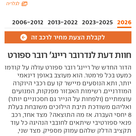
לגלריה
2006-2012
2013-2022
2023-2025
2026
לקבלת הצעת מחיר לרכב זה
חוות דעת לנדרובר ריינג' רובר ספורט
הדור החדש של ריינג' רובר ספורט עולה על קודמו
כמעט בכל פרמטר. הוא מעוצב באופן דינאמי
יותר, ותא הנוסעים מיישר קו עם רכבי היוקרה
המודרניים. רשימות האבזור מפנקות, המנועים
עוצמתיים (ולפחות על הנייר גם חסכוניים יותר)
ואליהם משודכת תיבת הילוכים משובחת בעלת
8 יחסי העברה. אז מה התוצאה? מצד אחד, רכב
פנאי ספורטיבי שיתאים לחובבי הנהיגה כל עוד
תקציב הדלק שלהם עמוק מספיק. מצד שני,