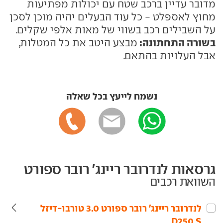
מדובר עדיין ברכב שטח עם יכולות מפתיעות
מחוץ לאספלט - כל עוד הבעלים יהיה מוכן לסכן
על השבילים רכב בשווי של מאות אלפי שקלים.
בשורה התחתונה:
מבצע היטב את כל המטלות,
אבל העלויות בהתאם.
נשמח לייעץ בכל שאלה
גרסאות לנדרובר ריינג' רובר ספורט
השוואת רכבים
לנדרובר‏ ריינג' רובר ספורט‏ 3.0 טורבו-דיזל
D250 S