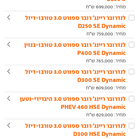
מחיר:
699,000
ש"ח
לנדרובר‏ ריינג' רובר ספורט‏ 3.0 טורבו-דיזל
D250 SE Dynamic
מחיר:
759,000
ש"ח
לנדרובר‏ ריינג' רובר ספורט‏ 3.0 טורבו-בנזין
P400 SE Dynamic
מחיר:
765,000
ש"ח
לנדרובר‏ ריינג' רובר ספורט‏ 3.0 טורבו-דיזל
D300 SE Dynamic
מחיר:
809,000
ש"ח
לנדרובר‏ ריינג' רובר ספורט‏ 3.0 היברידי-נטען
PHEV 460 HSE Dynamic
מחיר:
829,000
ש"ח
לנדרובר‏ ריינג' רובר ספורט‏ 3.0 טורבו-דיזל
D300 HSE Dynamic