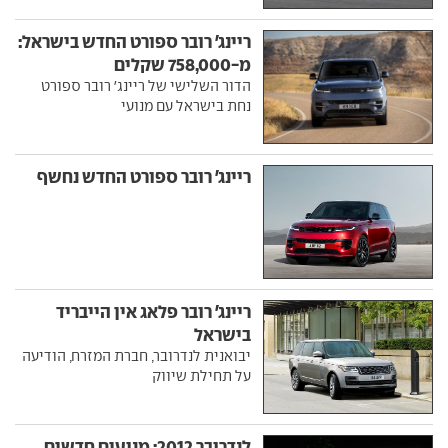
ריינג' רובר ספורט החדש בישראל:
מ-758,000 שקלים
הדור השלישי של ריינג' רובר ספורט
נחת בישראל עם מנועי
ריינג' רובר ספורט החדש נחשף
ריינג' רובר פלאג אין הייבריד
בישראל
יבואנית לנדרובר, חברת המזרח, הודיעה
על תחילת שיווק
לנדרובר 2012: מנועים חדשים