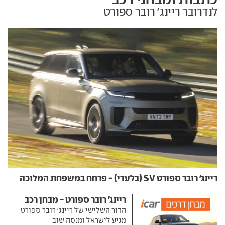
לנדרובר ריינג' רובר ספורט
ריינג' רובר ספורט SV (בלעדי) - פרחח במשפחת המלוכה
ריינג' רובר ספורט - מבחן רכב
הדור השלישי של ריינג' רובר ספורט
מגיע לישראל ומנסה שוב