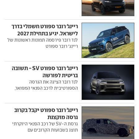
ריינג' רובר ספורט חשמלי בדרך
לישראל. יגיע בתחילת 2027
לנד רובר פירסמה תמונות ראשונות של
ריינג' רובר ספורט
ריינג' רובר ספורט SV - תשובה
בריטית לפורשה
לנד רובר הציגה את הגרסה
הספורטיבית לרכב הפנאי המפואר,
ריינג' רובר ספורט יקבל בקרוב
גרסה מוקצנת
גרסת ה-SV של רכב הפנאי היוקרתי
תוצג בשבועות הקרובים עם