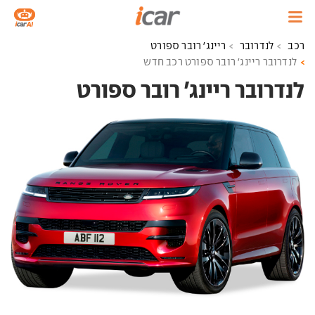
רכב
לנדרובר
ריינג' רובר ספורט
לנדרובר ריינג' רובר ספורט רכב חדש
לנדרובר ריינג' רובר ספורט ‏