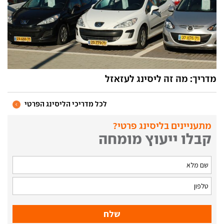
מדריך: מה זה ליסינג לעזאזל
לכל מדריכי הליסינג הפרטי
מתעניינים בליסינג פרטי?
קבלו ייעוץ מומחה