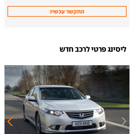
התקשר עכשיו
ליסינג פרטי לרכב חדש