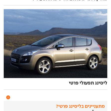
ליסינג תפעולי פרטי
מתעניינים בליסינג פרטי?