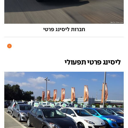
חברות ליסינג פרטי
ליסינג פרטי תפעולי