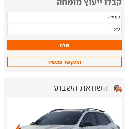
קבלו ייעוץ מומחה
התקשר עכשיו
השוואת השבוע