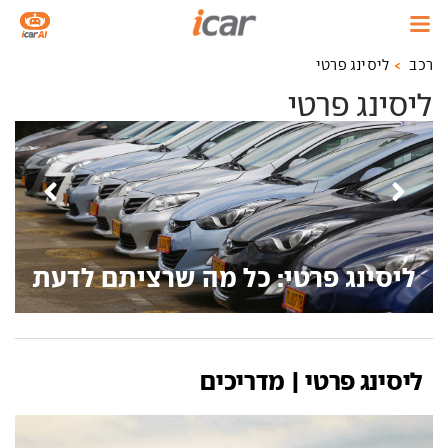
רכב
ליסינג פרטי
ליסינג פרטי
ליסינג פרטי: כל מה שרציתם לדעת
ליסינג פרטי | מדריכים