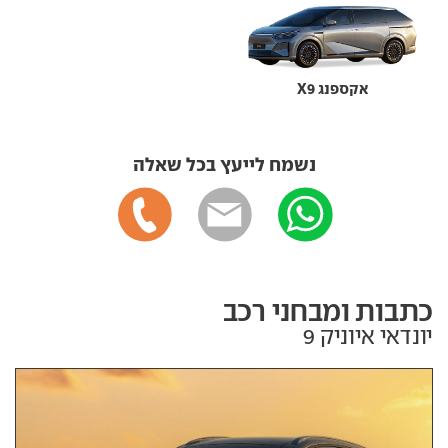
אקספנג X9
נשמח לייעץ בכל שאלה
כתבות ומבחני רכב
יונדאי איוניק 9