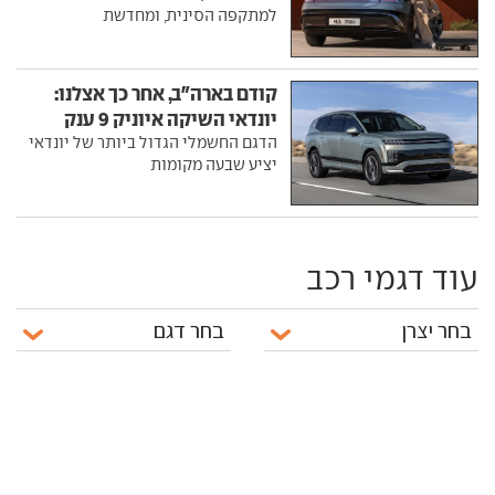
למתקפה הסינית, ומחדשת
קודם בארה"ב, אחר כך אצלנו:
יונדאי השיקה איוניק 9 ענק
הדגם החשמלי הגדול ביותר של יונדאי
יציע שבעה מקומות
עוד דגמי רכב