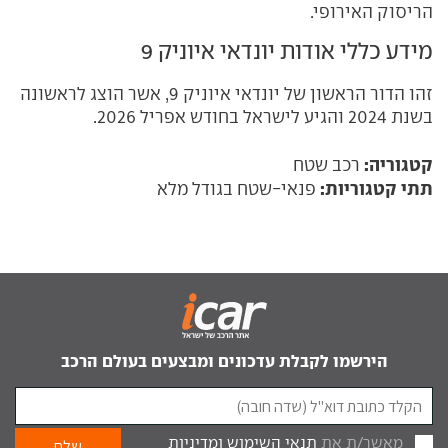
הריסוק האירופי.
מידע כללי אודות יונדאי איוניק 9
זהו הדור הראשון של יונדאי איוניק 9, אשר הוצג לראשונה
בשנת 2024 והגיע לישראל בחודש אפריל 2026.
קטגוריה:
רכב שטח
תתי קטגוריות:
פנאי-שטח בגודל מלא
הירשמו לקבלת עדכונים ומבצעים בעולם הרכב
מאשר/ת את
תנאי השימוש
ומדיניות