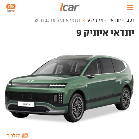
רכב
יונדאי
איוניק 9
יונדאי איוניק 9 רכב חדש
יונדאי איוניק 9 ‏
לגלריה