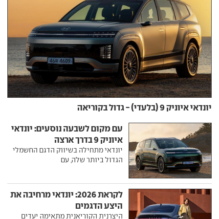
יונדאי איוניק 9 (בלעדי) - גדול בקוריאה
עם מקום לשבעה נוסעים: יונדאי
איוניק 9 בדרך ארצה
יונדאי מתחילה בשיווק הדגם החשמלי
הגדול ביותר שלה, עם
לקראת 2026: יונדאי מרחיבה את
היצע הדגמים
היצרנית הקוריאנית מתאימה יעדים