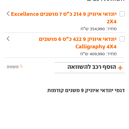
יונדאי‏ איוניק 9‏ 214 כ"ס 7 מושבים Excellence
2X4
מחיר:
354,990
ש"ח
יונדאי‏ איוניק 9‏ 422 כ"ס 6 מושבים
Calligraphy 4X4
מחיר:
409,990
ש"ח
הוסף רכב להשוואה
השווה
דגמי יונדאי איוניק 9 משנים קודמות