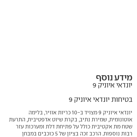
מידע נוסף
יונדאי איוניק 9
בטיחות יונדאי איוניק 9
יונדאי איוניק 9 מצויד ב-10 כריות אוויר, בלימה
אוטונומית, שמירת נתיב, בקרת שיוט אדפטיבית, התרעת
שטח מת אקטיבית כולל על פתיחת דלת ומערכות עזר
רבות נוספות. הרכב זכה בציון של 5 כוכבים במבחן